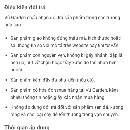
Điều kiện đổi trả
Vũ Garden chấp nhận đổi trả sản phẩm trong các trường
hợp sau:
Sản phẩm giao không đúng mẫu mã, kích thước hoặc
sai thông tin so với mô tả trên website hay khi tư vấn.
Sản phẩm còn nguyên vẹn, không bị gãy nhánh, dập lá,
héo úa, nứt vỡ chậu hoặc trầy xước do tác nhân bên
ngoài.
Sản phẩm kèm đầy đủ phụ kiện (nếu có).
Sản phẩm có hóa đơn mua hàng tại Vũ Garden, kèm
phiếu thông tin hoặc giấy xác nhận mua hàng.
Không áp dụng đổi trả đối với sản phẩm sen đá, xương
rồng và các loại cây dễ tổn thương trong vận chuyển.
Thời gian áp dụng