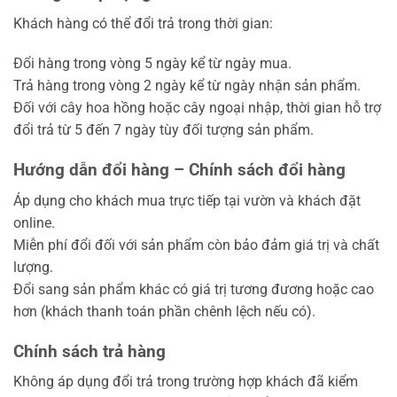
Khách hàng có thể đổi trả trong thời gian:
Đổi hàng trong vòng 5 ngày kể từ ngày mua.
Trả hàng trong vòng 2 ngày kể từ ngày nhận sản phẩm.
Đối với cây hoa hồng hoặc cây ngoại nhập, thời gian hỗ trợ
đổi trả từ 5 đến 7 ngày tùy đối tượng sản phẩm.
Hướng dẫn đổi hàng – Chính sách đổi hàng
Áp dụng cho khách mua trực tiếp tại vườn và khách đặt
online.
Miễn phí đổi đối với sản phẩm còn bảo đảm giá trị và chất
lượng.
Đổi sang sản phẩm khác có giá trị tương đương hoặc cao
hơn (khách thanh toán phần chênh lệch nếu có).
Chính sách trả hàng
Không áp dụng đổi trả trong trường hợp khách đã kiểm