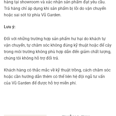
hàng tại showroom và xác nhận sản phẩm đạt yêu cầu.
Trả hàng chỉ áp dụng khi sản phẩm bị lỗi do vận chuyển
hoặc sai sót từ phía Vũ Garden.
Lưu ý:
Đối với những trường hợp sản phẩm hư hại do khách tự
vận chuyển, tự chăm sóc không đúng kỹ thuật hoặc để cây
trong môi trường không phù hợp dẫn đến giảm chất lượng,
chúng tôi không hỗ trợ đổi trả.
Khách hàng có thắc mắc về kỹ thuật trồng, cách chăm sóc
hoặc cần hướng dẫn thêm có thể liên hệ đội ngũ tư vấn
của Vũ Garden để được hỗ trợ miễn phí.