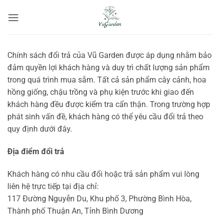
Bỏ
qua
nội
dung
Chính sách đổi trả của Vũ Garden được áp dụng nhằm bảo
đảm quyền lợi khách hàng và duy trì chất lượng sản phẩm
trong quá trình mua sắm. Tất cả sản phẩm cây cảnh, hoa
hồng giống, chậu trồng và phụ kiện trước khi giao đến
khách hàng đều được kiểm tra cẩn thận. Trong trường hợp
phát sinh vấn đề, khách hàng có thể yêu cầu đổi trả theo
quy định dưới đây.
Địa điểm đổi trả
Khách hàng có nhu cầu đổi hoặc trả sản phẩm vui lòng
liên hệ trực tiếp tại địa chỉ:
117 Đường Nguyễn Du, Khu phố 3, Phường Bình Hòa,
Thành phố Thuận An, Tỉnh Bình Dương