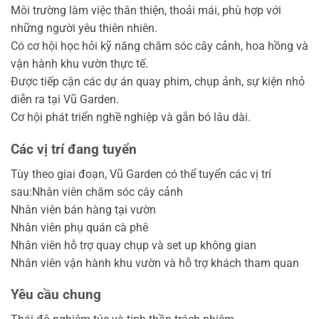
Môi trường làm việc thân thiện, thoải mái, phù hợp với
những người yêu thiên nhiên.
Có cơ hội học hỏi kỹ năng chăm sóc cây cảnh, hoa hồng và
vận hành khu vườn thực tế.
Được tiếp cận các dự án quay phim, chụp ảnh, sự kiện nhỏ
diễn ra tại Vũ Garden.
Cơ hội phát triển nghề nghiệp và gắn bó lâu dài.
Các vị trí đang tuyển
Tùy theo giai đoạn, Vũ Garden có thể tuyển các vị trí
sau:Nhân viên chăm sóc cây cảnh
Nhân viên bán hàng tại vườn
Nhân viên phụ quán cà phê
Nhân viên hỗ trợ quay chụp và set up không gian
Nhân viên vận hành khu vườn và hỗ trợ khách tham quan
Yêu cầu chung