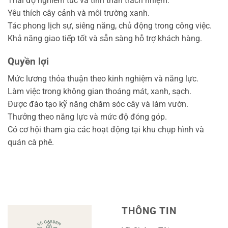
Thái độ nghiêm túc và tinh thần trách nhiệm.
Yêu thích cây cảnh và môi trường xanh.
Tác phong lịch sự, siêng năng, chủ động trong công việc.
Khả năng giao tiếp tốt và sẵn sàng hỗ trợ khách hàng.
Quyền lợi
Mức lương thỏa thuận theo kinh nghiệm và năng lực.
Làm việc trong không gian thoáng mát, xanh, sạch.
Được đào tạo kỹ năng chăm sóc cây và làm vườn.
Thưởng theo năng lực và mức độ đóng góp.
Có cơ hội tham gia các hoạt động tại khu chụp hình và
quán cà phê.
THÔNG TIN