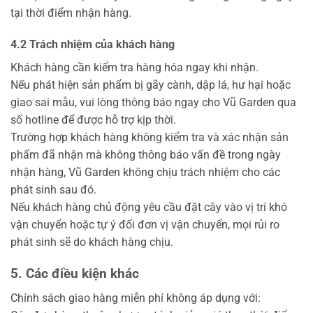
tại thời điểm nhận hàng.
4.2 Trách nhiệm của khách hàng
Khách hàng cần kiểm tra hàng hóa ngay khi nhận.
Nếu phát hiện sản phẩm bị gãy cành, dập lá, hư hại hoặc
giao sai mẫu, vui lòng thông báo ngay cho Vũ Garden qua
số hotline để được hỗ trợ kịp thời.
Trường hợp khách hàng không kiểm tra và xác nhận sản
phẩm đã nhận mà không thông báo vấn đề trong ngày
nhận hàng, Vũ Garden không chịu trách nhiệm cho các
phát sinh sau đó.
Nếu khách hàng chủ động yêu cầu đặt cây vào vị trí khó
vận chuyển hoặc tự ý đổi đơn vị vận chuyển, mọi rủi ro
phát sinh sẽ do khách hàng chịu.
5. Các điều kiện khác
Chính sách giao hàng miễn phí không áp dụng với: