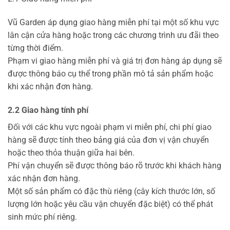
Vũ Garden áp dụng giao hàng miễn phí tại một số khu vực
lân cận cửa hàng hoặc trong các chương trình ưu đãi theo
từng thời điểm.
Phạm vi giao hàng miễn phí và giá trị đơn hàng áp dụng sẽ
được thông báo cụ thể trong phần mô tả sản phẩm hoặc
khi xác nhận đơn hàng.
2.2 Giao hàng tính phí
Đối với các khu vực ngoài phạm vi miễn phí, chi phí giao
hàng sẽ được tính theo bảng giá của đơn vị vận chuyển
hoặc theo thỏa thuận giữa hai bên.
Phí vận chuyển sẽ được thông báo rõ trước khi khách hàng
xác nhận đơn hàng.
Một số sản phẩm có đặc thù riêng (cây kích thước lớn, số
lượng lớn hoặc yêu cầu vận chuyển đặc biệt) có thể phát
sinh mức phí riêng.