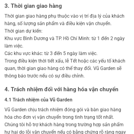
3. Thời gian giao hàng
Thời gian giao hàng phụ thuộc vào vị trí địa lý của khách
hàng, số lượng sản phẩm và điều kiện vận chuyển.
Thời gian dự kiến:
Khu vực Bình Dương và TP. Hồ Chí Minh: từ 1 đến 2 ngày
làm việc.
Các khu vực khác: từ 3 đến 5 ngày làm việc.
Trong điều kiện thời tiết xấu, lễ Tết hoặc các yếu tố khách
quan, thời gian giao hàng có thể thay đổi. Vũ Garden sẽ
thông báo trước nếu có sự điều chỉnh.
4. Trách nhiệm đối với hàng hóa vận chuyển
4.1 Trách nhiệm của Vũ Garden
Vũ Garden chịu trách nhiệm đóng gói và bàn giao hàng
hóa cho đơn vị vận chuyển trong tình trạng tốt nhất.
Chúng tôi hỗ trợ khách hàng trong trường hợp sản phẩm
hư hại do lỗi vận chuyển nếu có bằng chứng rõ ràng ngay