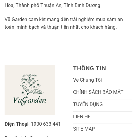
Hòa, Thành phố Thuận An, Tỉnh Bình Dương
Vũ Garden cam kết mang đến trải nghiệm mua sắm an
toàn, minh bạch và thuận tiện nhất cho khách hàng.
THÔNG TIN
Về Chúng Tôi
CHÍNH SÁCH BẢO MẬT
TUYỂN DỤNG
LIÊN HỆ
Điện Thoại
: 1900 633 441
SITE MAP