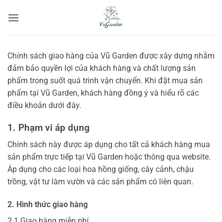
Bỏ
qua
nội
dung
Chính sách giao hàng của Vũ Garden được xây dựng nhằm
đảm bảo quyền lợi của khách hàng và chất lượng sản
phẩm trong suốt quá trình vận chuyển. Khi đặt mua sản
phẩm tại Vũ Garden, khách hàng đồng ý và hiểu rõ các
điều khoản dưới đây.
1. Phạm vi áp dụng
Chính sách này được áp dụng cho tất cả khách hàng mua
sản phẩm trực tiếp tại Vũ Garden hoặc thông qua website.
Áp dụng cho các loại hoa hồng giống, cây cảnh, chậu
trồng, vật tư làm vườn và các sản phẩm có liên quan.
2. Hình thức giao hàng
2.1 Giao hàng miễn phí