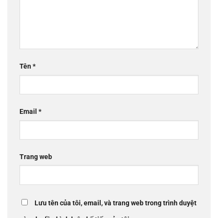
Tên
*
Email
*
Trang web
Lưu tên của tôi, email, và trang web trong trình duyệt