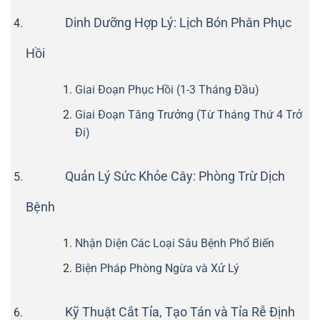
Dinh Dưỡng Hợp Lý: Lịch Bón Phân Phục
Hồi
Giai Đoạn Phục Hồi (1-3 Tháng Đầu)
Giai Đoạn Tăng Trưởng (Từ Tháng Thứ 4 Trở
Đi)
Quản Lý Sức Khỏe Cây: Phòng Trừ Dịch
Bệnh
Nhận Diện Các Loại Sâu Bệnh Phổ Biến
Biện Pháp Phòng Ngừa và Xử Lý
Kỹ Thuật Cắt Tỉa, Tạo Tán và Tỉa Rễ Định