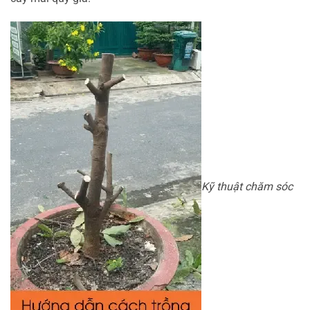
Kỹ thuật chăm sóc