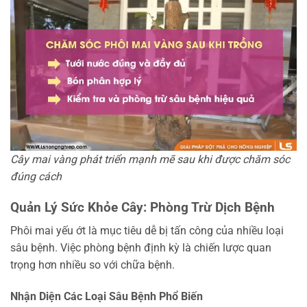
Cây mai vàng phát triển mạnh mẽ sau khi được chăm sóc
đúng cách
Quản Lý Sức Khỏe Cây: Phòng Trừ Dịch Bệnh
Phôi mai yếu ớt là mục tiêu dễ bị tấn công của nhiều loại
sâu bệnh. Việc phòng bệnh định kỳ là chiến lược quan
trọng hơn nhiều so với chữa bệnh.
Nhận Diện Các Loại Sâu Bệnh Phổ Biến