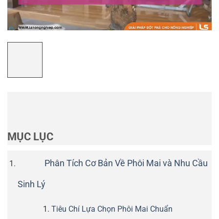
MỤC LỤC
Phân Tích Cơ Bản Về Phôi Mai và Nhu Cầu
Sinh Lý
Tiêu Chí Lựa Chọn Phôi Mai Chuẩn