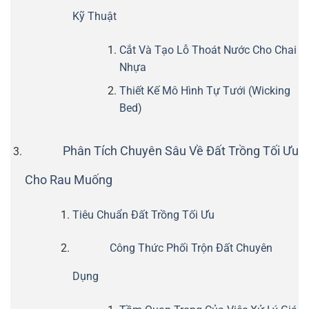
Kỹ Thuật
Cắt Và Tạo Lỗ Thoát Nước Cho Chai
Nhựa
Thiết Kế Mô Hình Tự Tưới (Wicking
Bed)
Phân Tích Chuyên Sâu Về Đất Trồng Tối Ưu
Cho Rau Muống
Tiêu Chuẩn Đất Trồng Tối Ưu
Công Thức Phối Trộn Đất Chuyên
Dụng