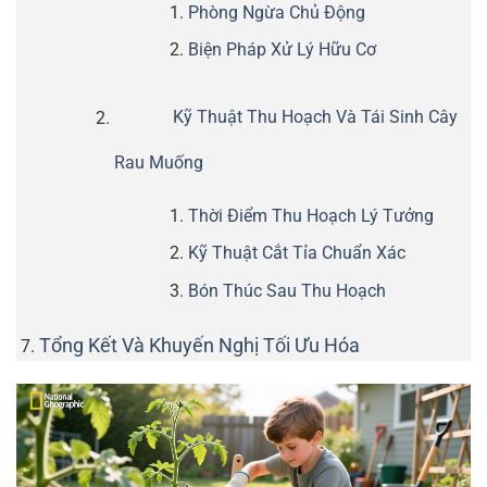
Phòng Ngừa Chủ Động
Biện Pháp Xử Lý Hữu Cơ
Kỹ Thuật Thu Hoạch Và Tái Sinh Cây
Rau Muống
Thời Điểm Thu Hoạch Lý Tưởng
Kỹ Thuật Cắt Tỉa Chuẩn Xác
Bón Thúc Sau Thu Hoạch
Tổng Kết Và Khuyến Nghị Tối Ưu Hóa