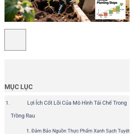
MỤC LỤC
Lợi Ích Cốt Lõi Của Mô Hình Tái Chế Trong
Trồng Rau
Đảm Bảo Nguồn Thực Phẩm Xanh Sạch Tuyệt