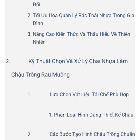
Đối
Tối Ưu Hóa Quản Lý Rác Thải Nhựa Trong Gia
Đình
Nâng Cao Kiến Thức Và Thấu Hiểu Về Thiên
Nhiên
Kỹ Thuật Chọn Và Xử Lý Chai Nhựa Làm
Chậu Trồng Rau Muống
Lựa Chọn Vật Liệu Tái Chế Phù Hợp
Phân Loại Hình Dáng Thiết Kế Chậu
Các Bước Tạo Hình Chậu Trồng Chuẩn