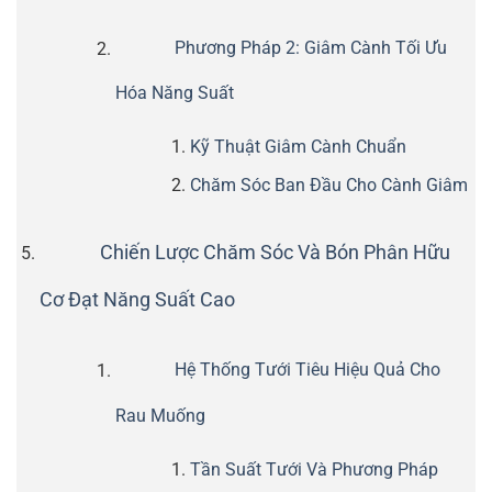
Phương Pháp 2: Giâm Cành Tối Ưu
Hóa Năng Suất
Kỹ Thuật Giâm Cành Chuẩn
Chăm Sóc Ban Đầu Cho Cành Giâm
Chiến Lược Chăm Sóc Và Bón Phân Hữu
Cơ Đạt Năng Suất Cao
Hệ Thống Tưới Tiêu Hiệu Quả Cho
Rau Muống
Tần Suất Tưới Và Phương Pháp