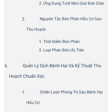
Ứng Dụng Tưới Nhỏ Giọt Đơn Giản
Nguyên Tắc Bón Phân Hữu Cơ Sau
Thu Hoạch
Thời Điểm Bón Phân
Loại Phân Bón Ưu Tiên
Quản Lý Dịch Bệnh Hại Và Kỹ Thuật Thu
Hoạch Chuẩn Xác
Chiến Lược Phòng Trị Sâu Bệnh Hại
Hữu Cơ