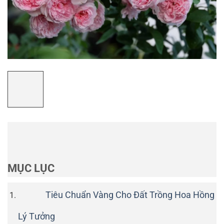
MỤC LỤC
Tiêu Chuẩn Vàng Cho Đất Trồng Hoa Hồng
Lý Tưởng