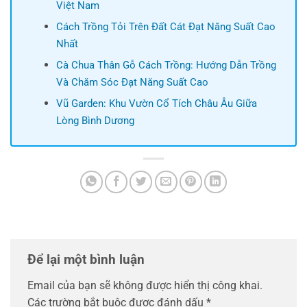
Việt Nam
Cách Trồng Tỏi Trên Đất Cát Đạt Năng Suất Cao
Nhất
Cà Chua Thân Gỗ Cách Trồng: Hướng Dẫn Trồng
Và Chăm Sóc Đạt Năng Suất Cao
Vũ Garden: Khu Vườn Cổ Tích Châu Âu Giữa
Lòng Bình Dương
Để lại một bình luận
Email của bạn sẽ không được hiển thị công khai.
Các trường bắt buộc được đánh dấu
*