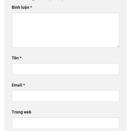
Bình luận
*
Tên
*
Email
*
Trang web