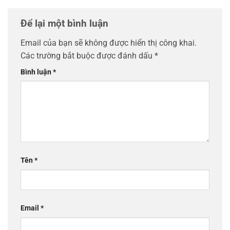
Để lại một bình luận
Email của bạn sẽ không được hiển thị công khai.
Các trường bắt buộc được đánh dấu
*
Bình luận
*
Tên
*
Email
*