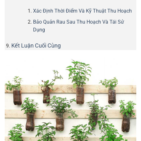
Xác Định Thời Điểm Và Kỹ Thuật Thu Hoạch
Bảo Quản Rau Sau Thu Hoạch Và Tái Sử
Dụng
Kết Luận Cuối Cùng