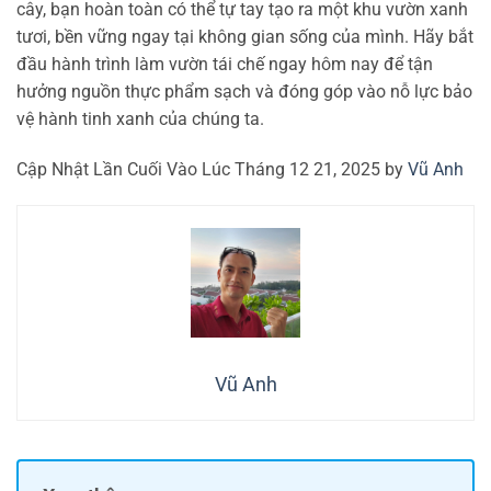
cây, bạn hoàn toàn có thể tự tay tạo ra một khu vườn xanh
tươi, bền vững ngay tại không gian sống của mình. Hãy bắt
đầu hành trình làm vườn tái chế ngay hôm nay để tận
hưởng nguồn thực phẩm sạch và đóng góp vào nỗ lực bảo
vệ hành tinh xanh của chúng ta.
Cập Nhật Lần Cuối Vào Lúc Tháng 12 21, 2025 by
Vũ Anh
Vũ Anh