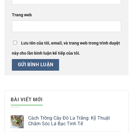
Trang web
Lưu tên của tôi, email, và trang web trong trình duyệt
này cho lần bình luận kế tiếp của tôi.
BÀI VIẾT MỚI
Cách Trồng Cây Đô La Trắng: Kỹ Thuật
Chăm Sóc Lá Bạc Tinh Tế
Không