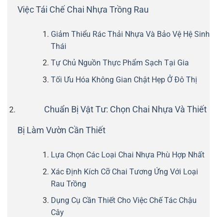
Việc Tái Chế Chai Nhựa Trồng Rau
Giảm Thiểu Rác Thải Nhựa Và Bảo Vệ Hệ Sinh
Thái
Tự Chủ Nguồn Thực Phẩm Sạch Tại Gia
Tối Ưu Hóa Không Gian Chật Hẹp Ở Đô Thị
Chuẩn Bị Vật Tư: Chọn Chai Nhựa Và Thiết
Bị Làm Vườn Cần Thiết
Lựa Chọn Các Loại Chai Nhựa Phù Hợp Nhất
Xác Định Kích Cỡ Chai Tương Ứng Với Loại
Rau Trồng
Dụng Cụ Cần Thiết Cho Việc Chế Tác Chậu
Cây