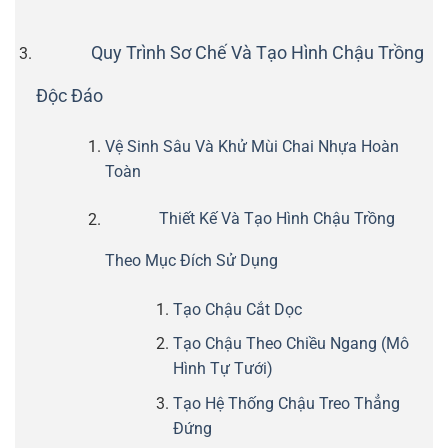
Quy Trình Sơ Chế Và Tạo Hình Chậu Trồng
Độc Đáo
Vệ Sinh Sâu Và Khử Mùi Chai Nhựa Hoàn
Toàn
Thiết Kế Và Tạo Hình Chậu Trồng
Theo Mục Đích Sử Dụng
Tạo Chậu Cắt Dọc
Tạo Chậu Theo Chiều Ngang (Mô
Hình Tự Tưới)
Tạo Hệ Thống Chậu Treo Thẳng
Đứng