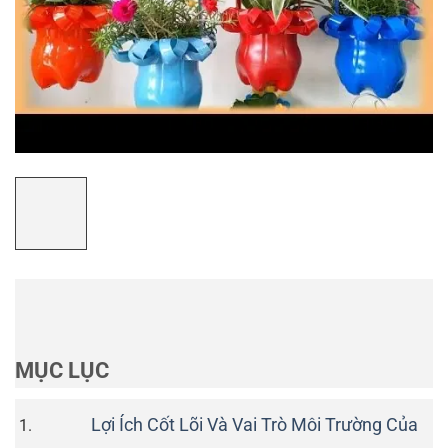
MỤC LỤC
Lợi Ích Cốt Lõi Và Vai Trò Môi Trường Của