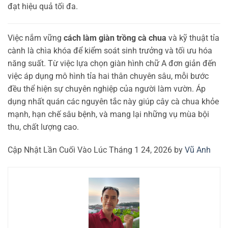
đạt hiệu quả tối đa.
Việc nắm vững
cách làm giàn trồng cà chua
và kỹ thuật tỉa
cành là chìa khóa để kiểm soát sinh trưởng và tối ưu hóa
năng suất. Từ việc lựa chọn giàn hình chữ A đơn giản đến
việc áp dụng mô hình tỉa hai thân chuyên sâu, mỗi bước
đều thể hiện sự chuyên nghiệp của người làm vườn. Áp
dụng nhất quán các nguyên tắc này giúp cây cà chua khỏe
mạnh, hạn chế sâu bệnh, và mang lại những vụ mùa bội
thu, chất lượng cao.
Cập Nhật Lần Cuối Vào Lúc Tháng 1 24, 2026 by
Vũ Anh