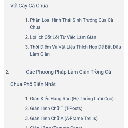
Với Cây Cà Chua
Phân Loại Hình Thái Sinh Trưởng Của Cà
Chua
Lợi Ích Cốt Lõi Từ Việc Làm Giàn
Thời Điểm Và Vật Liệu Thích Hợp Để Bắt Đầu
Làm Giàn
Các Phương Pháp Làm Giàn Trồng Cà
Chua Phổ Biến Nhất
Giàn Kiểu Hàng Rào (Hệ Thống Lưới Cọc)
Giàn Hình Chữ T (T-Posts)
Giàn Hình Chữ A (A-Frame Trellis)