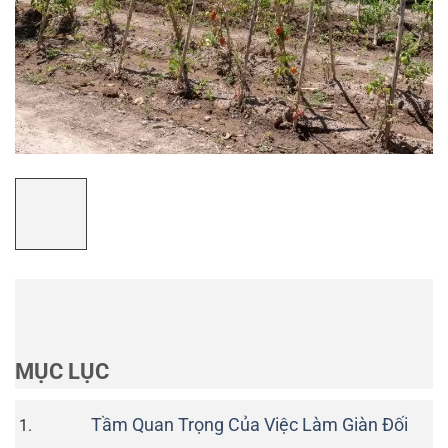
MỤC LỤC
Tầm Quan Trọng Của Việc Làm Giàn Đối