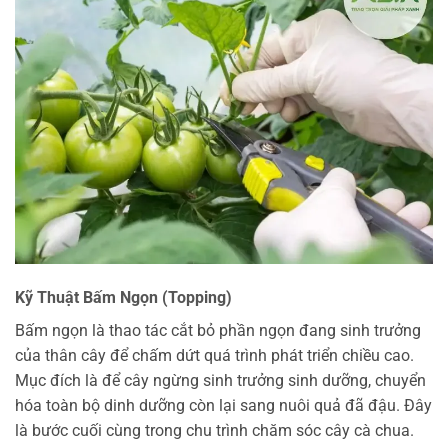
Kỹ Thuật Bấm Ngọn (Topping)
Bấm ngọn là thao tác cắt bỏ phần ngọn đang sinh trưởng
của thân cây để chấm dứt quá trình phát triển chiều cao.
Mục đích là để cây ngừng sinh trưởng sinh dưỡng, chuyển
hóa toàn bộ dinh dưỡng còn lại sang nuôi quả đã đậu. Đây
là bước cuối cùng trong chu trình chăm sóc cây cà chua.