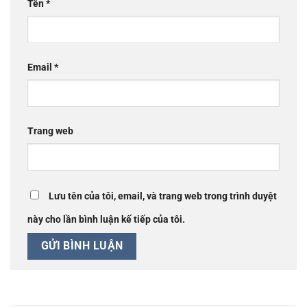
Tên
*
Email
*
Trang web
Lưu tên của tôi, email, và trang web trong trình duyệt
này cho lần bình luận kế tiếp của tôi.