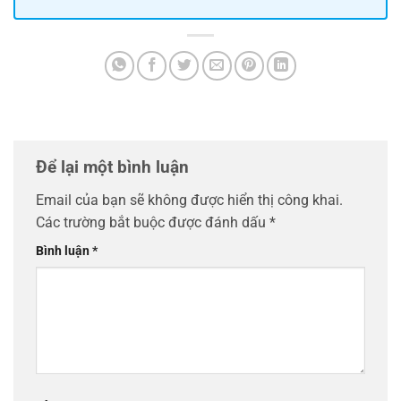
Để lại một bình luận
Email của bạn sẽ không được hiển thị công khai.
Các trường bắt buộc được đánh dấu
*
Bình luận
*