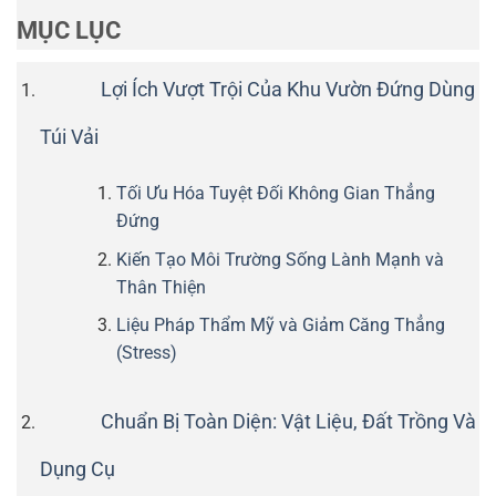
MỤC LỤC
Lợi Ích Vượt Trội Của Khu Vườn Đứng Dùng
Túi Vải
Tối Ưu Hóa Tuyệt Đối Không Gian Thẳng
Đứng
Kiến Tạo Môi Trường Sống Lành Mạnh và
Thân Thiện
Liệu Pháp Thẩm Mỹ và Giảm Căng Thẳng
(Stress)
Chuẩn Bị Toàn Diện: Vật Liệu, Đất Trồng Và
Dụng Cụ