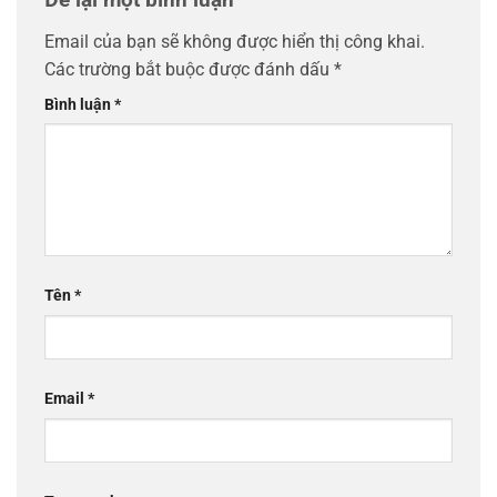
Email của bạn sẽ không được hiển thị công khai.
Các trường bắt buộc được đánh dấu
*
Bình luận
*
Tên
*
Email
*