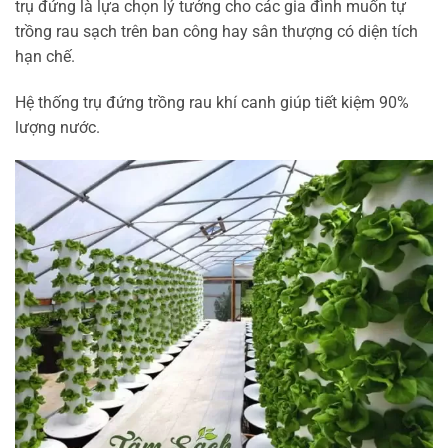
trụ đứng là lựa chọn lý tưởng cho các gia đình muốn tự
trồng rau sạch trên ban công hay sân thượng có diện tích
hạn chế.
Hệ thống trụ đứng trồng rau khí canh giúp tiết kiệm 90%
lượng nước.