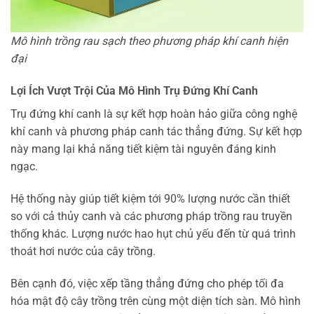
Mô hình trồng rau sạch theo phương pháp khí canh hiện
đại
Lợi Ích Vượt Trội Của Mô Hình Trụ Đứng Khí Canh
Trụ đứng khí canh là sự kết hợp hoàn hảo giữa công nghệ
khí canh và phương pháp canh tác thẳng đứng. Sự kết hợp
này mang lại khả năng tiết kiệm tài nguyên đáng kinh
ngạc.
Hệ thống này giúp tiết kiệm tới 90% lượng nước cần thiết
so với cả thủy canh và các phương pháp trồng rau truyền
thống khác. Lượng nước hao hụt chủ yếu đến từ quá trình
thoát hơi nước của cây trồng.
Bên cạnh đó, việc xếp tầng thẳng đứng cho phép tối đa
hóa mật độ cây trồng trên cùng một diện tích sàn. Mô hình