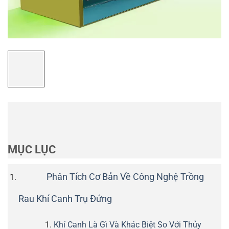
MỤC LỤC
Phân Tích Cơ Bản Về Công Nghệ Trồng
Rau Khí Canh Trụ Đứng
Khí Canh Là Gì Và Khác Biệt So Với Thủy