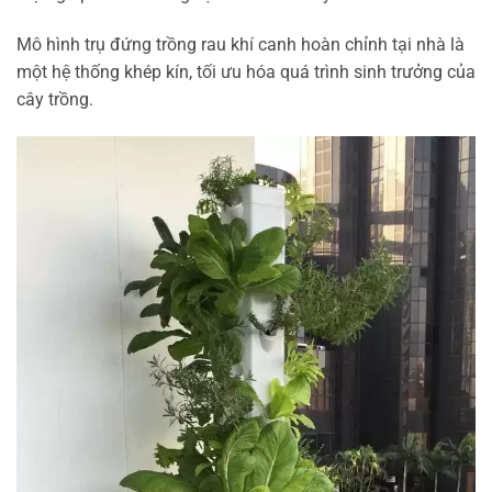
Mô hình trụ đứng trồng rau khí canh hoàn chỉnh tại nhà là
một hệ thống khép kín, tối ưu hóa quá trình sinh trưởng của
cây trồng.