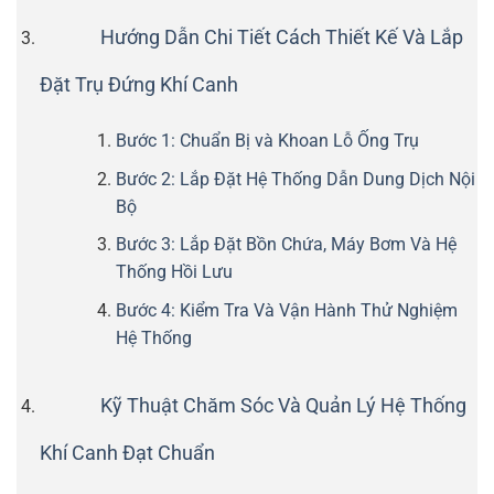
Hướng Dẫn Chi Tiết Cách Thiết Kế Và Lắp
Đặt Trụ Đứng Khí Canh
Bước 1: Chuẩn Bị và Khoan Lỗ Ống Trụ
Bước 2: Lắp Đặt Hệ Thống Dẫn Dung Dịch Nội
Bộ
Bước 3: Lắp Đặt Bồn Chứa, Máy Bơm Và Hệ
Thống Hồi Lưu
Bước 4: Kiểm Tra Và Vận Hành Thử Nghiệm
Hệ Thống
Kỹ Thuật Chăm Sóc Và Quản Lý Hệ Thống
Khí Canh Đạt Chuẩn