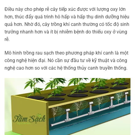
Điều này cho phép rễ cây tiếp xúc được với lượng oxy lớn
hơn, thúc đẩy quá trình hô hấp và hấp thụ dinh dưỡng hiệu
quả hơn. Nhờ đó, cây trồng khí canh thường có tốc độ sinh
trưởng nhanh hơn và ít bị nhiễm bệnh do thiếu oxy ở vùng
rễ.
Mô hình trồng rau sạch theo phương pháp khí canh là một
công nghệ hiện đại. Nó cần sự đầu tư về kỹ thuật và công
nghệ cao hơn so với các hệ thống thủy canh truyền thống.