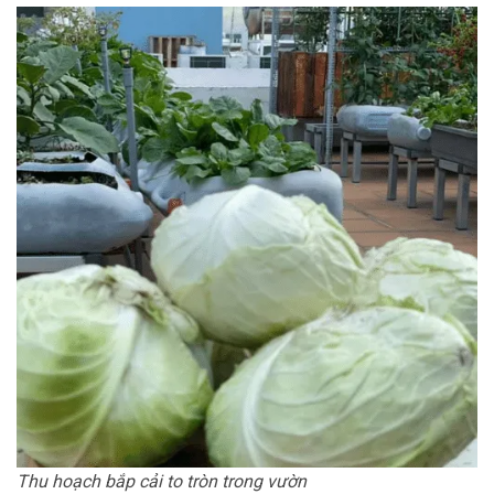
Thu hoạch bắp cải to tròn trong vườn