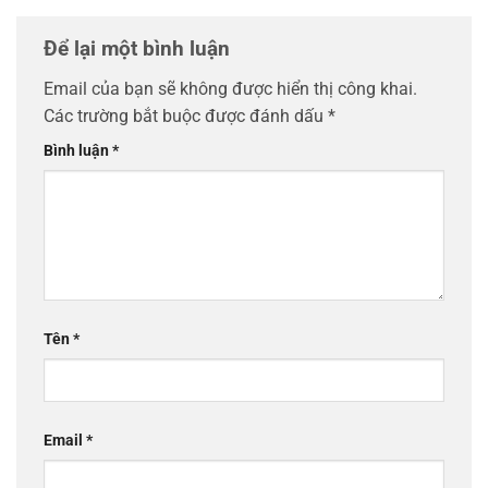
Để lại một bình luận
Email của bạn sẽ không được hiển thị công khai.
Các trường bắt buộc được đánh dấu
*
Bình luận
*
Tên
*
Email
*