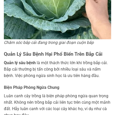
Chăm sóc bắp cải đang trong giai đoạn cuộn bắp
Quản Lý Sâu Bệnh
Hại Phổ Biến Trên Bắp Cải
Quản lý sâu bệnh
là một thách thức lớn khi trồng bắp cải.
Bắp cải thường bị tấn công bởi nhiều loại sâu và nấm
bệnh. Việc phòng ngừa sinh học là ưu tiên hàng đầu.
Biện Pháp Phòng Ngừa Chung
Luân canh cây trồng là biện pháp phòng ngừa quan trọng
nhất. Không nên trồng bắp cải liên tục trên cùng một mảnh
đất. Hãy luân canh với các loại cây khác họ, ví dụ như cà