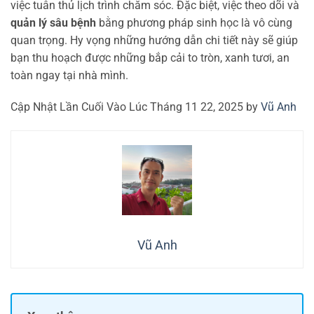
việc tuân thủ lịch trình chăm sóc. Đặc biệt, việc theo dõi và
quản lý sâu bệnh
bằng phương pháp sinh học là vô cùng
quan trọng. Hy vọng những hướng dẫn chi tiết này sẽ giúp
bạn thu hoạch được những bắp cải to tròn, xanh tươi, an
toàn ngay tại nhà mình.
Cập Nhật Lần Cuối Vào Lúc Tháng 11 22, 2025 by
Vũ Anh
Vũ Anh