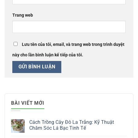
Trang web
Lưu tên của tôi, email, và trang web trong trình duyệt
này cho lần bình luận kế tiếp của tôi.
BÀI VIẾT MỚI
Cách Trồng Cây Đô La Trắng: Kỹ Thuật
Chăm Sóc Lá Bạc Tinh Tế
Không