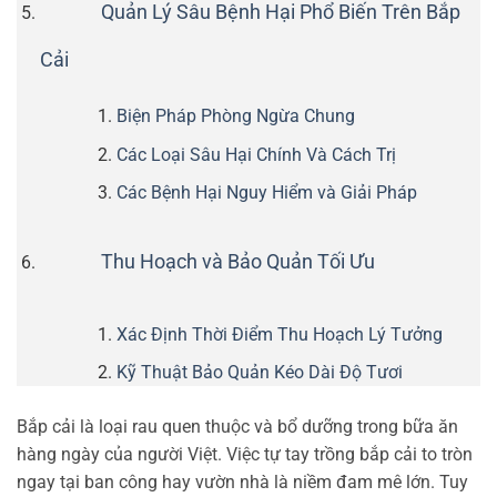
Quản Lý Sâu Bệnh Hại Phổ Biến Trên Bắp
Cải
Biện Pháp Phòng Ngừa Chung
Các Loại Sâu Hại Chính Và Cách Trị
Các Bệnh Hại Nguy Hiểm và Giải Pháp
Thu Hoạch và Bảo Quản Tối Ưu
Xác Định Thời Điểm Thu Hoạch Lý Tưởng
Kỹ Thuật Bảo Quản Kéo Dài Độ Tươi
Bắp cải là loại rau quen thuộc và bổ dưỡng trong bữa ăn
hàng ngày của người Việt. Việc tự tay trồng bắp cải to tròn
ngay tại ban công hay vườn nhà là niềm đam mê lớn. Tuy