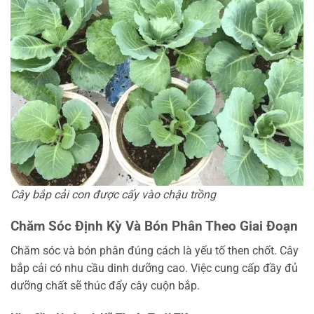
Cây bắp cải con được cấy vào chậu trồng
Chăm Sóc Định Kỳ Và Bón Phân Theo Giai Đoạn
Chăm sóc và bón phân đúng cách là yếu tố then chốt. Cây
bắp cải có nhu cầu dinh dưỡng cao. Việc cung cấp đầy đủ
dưỡng chất sẽ thúc đẩy cây cuộn bắp.