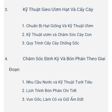
Kỹ Thuật Gieo Ươm Hạt Và Cấy Cây
Chuẩn Bị Hạt Giống Và Kỹ Thuật Ươm
Kỹ Thuật ươm và Chăm Sóc Cây Con
Quy Trình Cấy Cây Chống Sốc
Chăm Sóc Định Kỳ Và Bón Phân Theo Giai
Đoạn
Nhu Cầu Nước và Kỹ Thuật Tưới Tiêu
Lịch Trình Bón Phân Chi Tiết
Vun Gốc, Làm Cỏ và Giữ Ẩm Đất