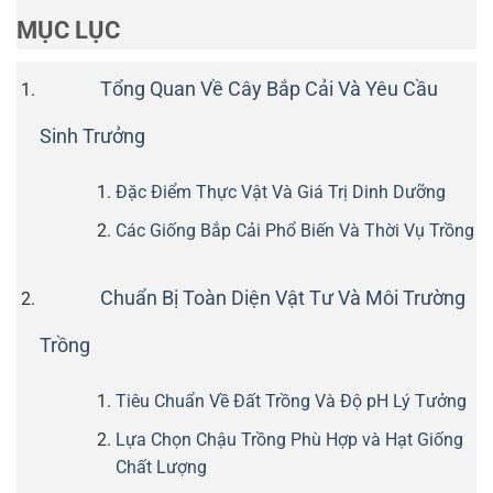
MỤC LỤC
Tổng Quan Về Cây Bắp Cải Và Yêu Cầu
Sinh Trưởng
Đặc Điểm Thực Vật Và Giá Trị Dinh Dưỡng
Các Giống Bắp Cải Phổ Biến Và Thời Vụ Trồng
Chuẩn Bị Toàn Diện Vật Tư Và Môi Trường
Trồng
Tiêu Chuẩn Về Đất Trồng Và Độ pH Lý Tưởng
Lựa Chọn Chậu Trồng Phù Hợp và Hạt Giống
Chất Lượng