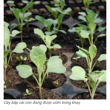
Cây bắp cải con đang được ươm trong khay