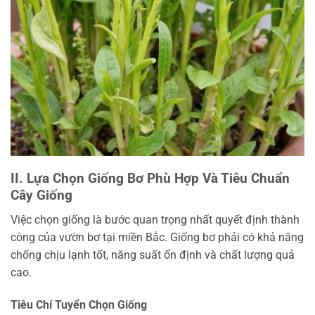
II. Lựa Chọn Giống Bơ Phù Hợp Và Tiêu Chuẩn
Cây Giống
Việc chọn giống là bước quan trọng nhất quyết định thành
công của vườn bơ tại miền Bắc. Giống bơ phải có khả năng
chống chịu lạnh tốt, năng suất ổn định và chất lượng quả
cao.
Tiêu Chí Tuyển Chọn Giống