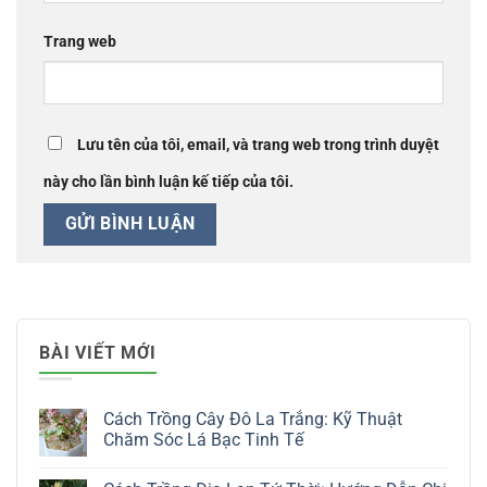
Trang web
Lưu tên của tôi, email, và trang web trong trình duyệt
này cho lần bình luận kế tiếp của tôi.
BÀI VIẾT MỚI
Cách Trồng Cây Đô La Trắng: Kỹ Thuật
Chăm Sóc Lá Bạc Tinh Tế
Không
có