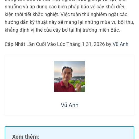
nhưỡng và áp dụng các biện pháp bảo vệ cây khỏi điều
kiện thời tiết khắc nghiệt. Việc tuân thủ nghiêm ngặt các
hướng dẫn kỹ thuật này sẽ mang lại những mùa vụ bội thu,
khẳng định vị thế của cây bơ tại thị trường miền Bắc.
Cập Nhật Lần Cuối Vào Lúc Tháng 1 31, 2026 by
Vũ Anh
Vũ Anh
Xem thêm: