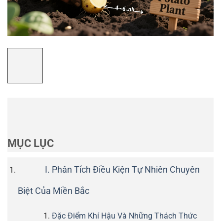
MỤC LỤC
I. Phân Tích Điều Kiện Tự Nhiên Chuyên
Biệt Của Miền Bắc
Đặc Điểm Khí Hậu Và Những Thách Thức