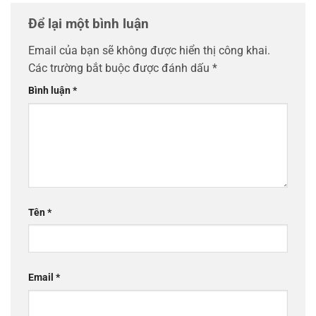
Để lại một bình luận
Email của bạn sẽ không được hiển thị công khai.
Các trường bắt buộc được đánh dấu
*
Bình luận
*
Tên
*
Email
*