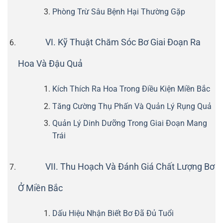
Phòng Trừ Sâu Bệnh Hại Thường Gặp
VI. Kỹ Thuật Chăm Sóc Bơ Giai Đoạn Ra
Hoa Và Đậu Quả
Kích Thích Ra Hoa Trong Điều Kiện Miền Bắc
Tăng Cường Thụ Phấn Và Quản Lý Rụng Quả
Quản Lý Dinh Dưỡng Trong Giai Đoạn Mang
Trái
VII. Thu Hoạch Và Đánh Giá Chất Lượng Bơ
Ở Miền Bắc
Dấu Hiệu Nhận Biết Bơ Đã Đủ Tuổi