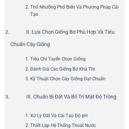
Thổ Nhưỡng Phổ Biến Và Phương Pháp Cải
Tạo
II. Lựa Chọn Giống Bơ Phù Hợp Và Tiêu
Chuẩn Cây Giống
Tiêu Chí Tuyển Chọn Giống
Đánh Giá Các Giống Bơ Khả Thi
Kỹ Thuật Chọn Cây Giống Đạt Chuẩn
III. Chuẩn Bị Đất Và Bố Trí Mật Độ Trồng
Xử Lý Đất Và Cải Tạo Độ pH
Thiết Lập Hệ Thống Thoát Nước