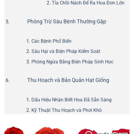
Tỉa Chồi Nách Để Ra Hoa Đơn Lớn
Phòng Trừ Sâu Bệnh Thường Gặp
Các Bệnh Phổ Biến
Sâu Hại và Biện Pháp Kiểm Soát
Phòng Ngừa Bằng Biện Pháp Sinh Học
Thu Hoạch và Bảo Quản Hạt Giống
Dấu Hiệu Nhận Biết Hoa Đã Sẵn Sàng
Kỹ Thuật Thu Hoạch và Phơi Khô