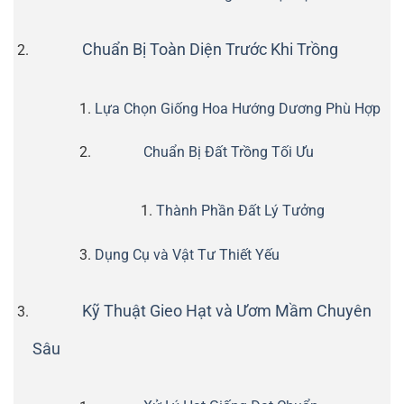
Chuẩn Bị Toàn Diện Trước Khi Trồng
Lựa Chọn Giống Hoa Hướng Dương Phù Hợp
Chuẩn Bị Đất Trồng Tối Ưu
Thành Phần Đất Lý Tưởng
Dụng Cụ và Vật Tư Thiết Yếu
Kỹ Thuật Gieo Hạt và Ươm Mầm Chuyên
Sâu