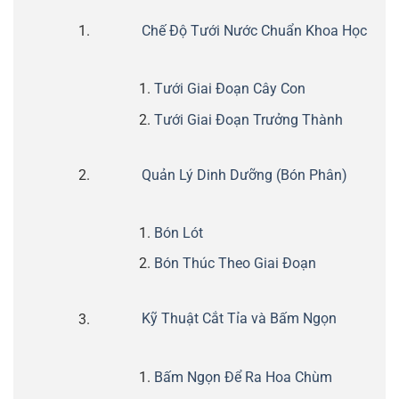
Chế Độ Tưới Nước Chuẩn Khoa Học
Tưới Giai Đoạn Cây Con
Tưới Giai Đoạn Trưởng Thành
Quản Lý Dinh Dưỡng (Bón Phân)
Bón Lót
Bón Thúc Theo Giai Đoạn
Kỹ Thuật Cắt Tỉa và Bấm Ngọn
Bấm Ngọn Để Ra Hoa Chùm