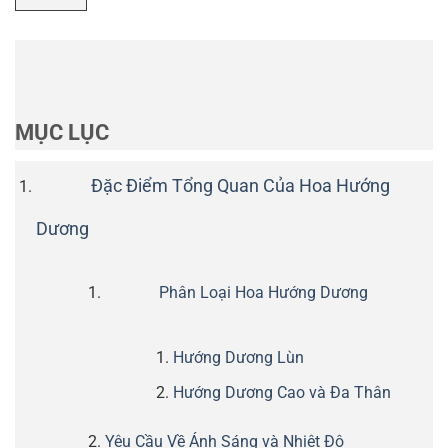
MỤC LỤC
Đặc Điểm Tổng Quan Của Hoa Hướng
Dương
Phân Loại Hoa Hướng Dương
Hướng Dương Lùn
Hướng Dương Cao và Đa Thân
Yêu Cầu Về Ánh Sáng và Nhiệt Độ