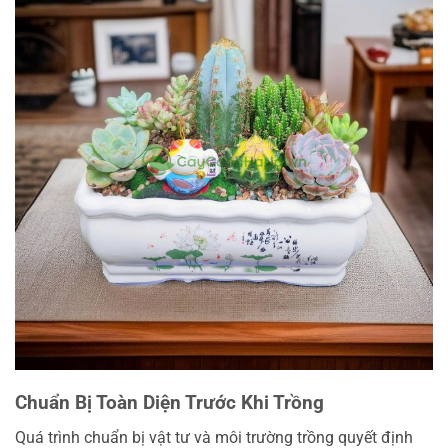
Chuẩn Bị Toàn Diện Trước Khi Trồng
Quá trình chuẩn bị vật tư và môi trường trồng quyết định