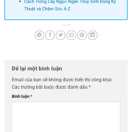
Cách Trồng Cây Ngọc Ngân Thủy Sinh Đúng Kỹ
Thuật và Chăm Sóc A-Z
Để lại một bình luận
Email của bạn sẽ không được hiển thị công khai.
Các trường bắt buộc được đánh dấu
*
Bình luận
*