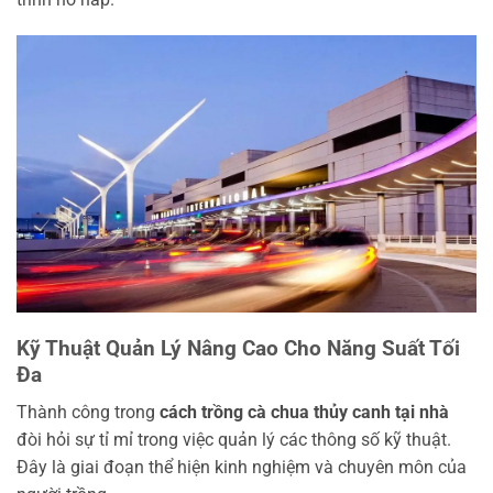
Kỹ Thuật Quản Lý Nâng Cao Cho Năng Suất Tối
Đa
Thành công trong
cách trồng cà chua thủy canh tại nhà
đòi hỏi sự tỉ mỉ trong việc quản lý các thông số kỹ thuật.
Đây là giai đoạn thể hiện kinh nghiệm và chuyên môn của