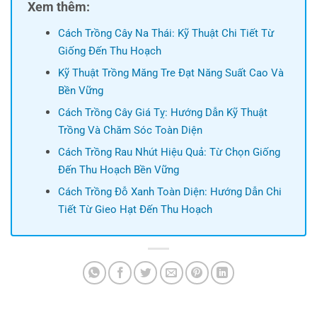
Xem thêm:
Cách Trồng Cây Na Thái: Kỹ Thuật Chi Tiết Từ
Giống Đến Thu Hoạch
Kỹ Thuật Trồng Măng Tre Đạt Năng Suất Cao Và
Bền Vững
Cách Trồng Cây Giá Tỵ: Hướng Dẫn Kỹ Thuật
Trồng Và Chăm Sóc Toàn Diện
Cách Trồng Rau Nhút Hiệu Quả: Từ Chọn Giống
Đến Thu Hoạch Bền Vững
Cách Trồng Đỗ Xanh Toàn Diện: Hướng Dẫn Chi
Tiết Từ Gieo Hạt Đến Thu Hoạch