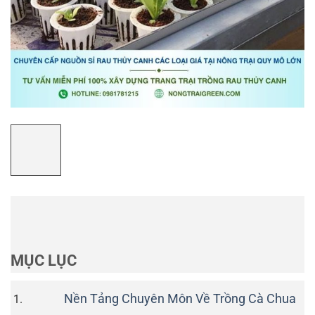
MỤC LỤC
Nền Tảng Chuyên Môn Về Trồng Cà Chua