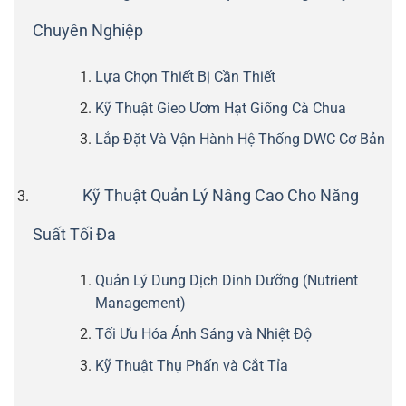
Chuyên Nghiệp
Lựa Chọn Thiết Bị Cần Thiết
Kỹ Thuật Gieo Ươm Hạt Giống Cà Chua
Lắp Đặt Và Vận Hành Hệ Thống DWC Cơ Bản
Kỹ Thuật Quản Lý Nâng Cao Cho Năng
Suất Tối Đa
Quản Lý Dung Dịch Dinh Dưỡng (Nutrient
Management)
Tối Ưu Hóa Ánh Sáng và Nhiệt Độ
Kỹ Thuật Thụ Phấn và Cắt Tỉa