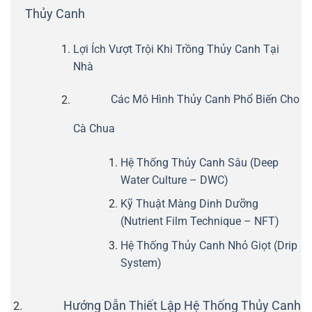
Thủy Canh
Lợi Ích Vượt Trội Khi Trồng Thủy Canh Tại
Nhà
Các Mô Hình Thủy Canh Phổ Biến Cho
Cà Chua
Hệ Thống Thủy Canh Sâu (Deep
Water Culture – DWC)
Kỹ Thuật Màng Dinh Dưỡng
(Nutrient Film Technique – NFT)
Hệ Thống Thủy Canh Nhỏ Giọt (Drip
System)
Hướng Dẫn Thiết Lập Hệ Thống Thủy Canh