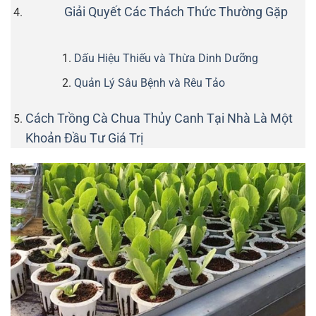
Giải Quyết Các Thách Thức Thường Gặp
Dấu Hiệu Thiếu và Thừa Dinh Dưỡng
Quản Lý Sâu Bệnh và Rêu Tảo
Cách Trồng Cà Chua Thủy Canh Tại Nhà Là Một
Khoản Đầu Tư Giá Trị