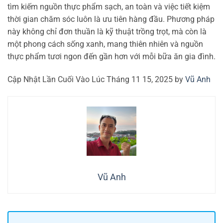
tìm kiếm nguồn thực phẩm sạch, an toàn và việc tiết kiệm
thời gian chăm sóc luôn là ưu tiên hàng đầu. Phương pháp
này không chỉ đơn thuần là kỹ thuật trồng trọt, mà còn là
một phong cách sống xanh, mang thiên nhiên và nguồn
thực phẩm tươi ngon đến gần hơn với mỗi bữa ăn gia đình.
Cập Nhật Lần Cuối Vào Lúc Tháng 11 15, 2025 by
Vũ Anh
Vũ Anh