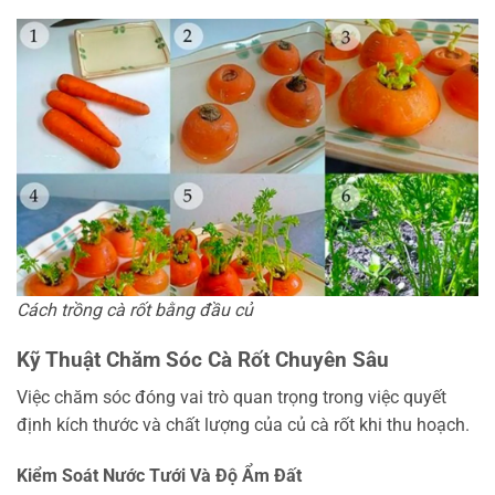
Cách trồng cà rốt bằng đầu củ
Kỹ Thuật Chăm Sóc Cà Rốt Chuyên Sâu
Việc chăm sóc đóng vai trò quan trọng trong việc quyết
định kích thước và chất lượng của củ cà rốt khi thu hoạch.
Kiểm Soát Nước Tưới Và Độ Ẩm Đất