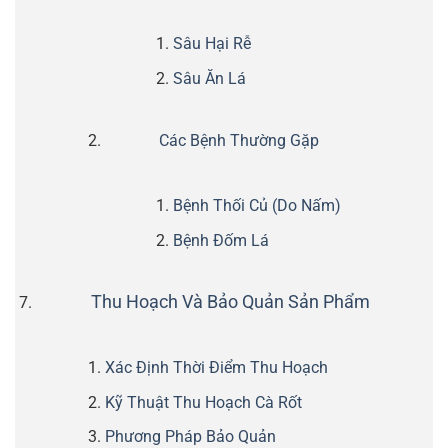
Sâu Hại Rễ
Sâu Ăn Lá
Các Bệnh Thường Gặp
Bệnh Thối Củ (Do Nấm)
Bệnh Đốm Lá
Thu Hoạch Và Bảo Quản Sản Phẩm
Xác Định Thời Điểm Thu Hoạch
Kỹ Thuật Thu Hoạch Cà Rốt
Phương Pháp Bảo Quản