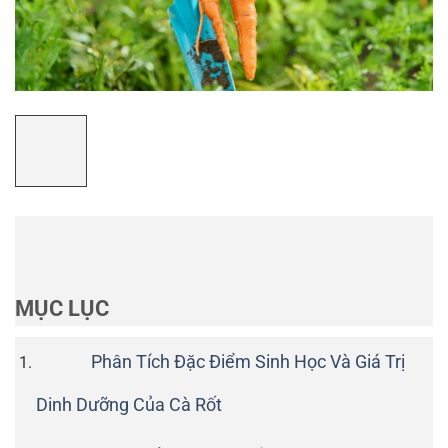
MỤC LỤC
Phân Tích Đặc Điểm Sinh Học Và Giá Trị
Dinh Dưỡng Của Cà Rốt