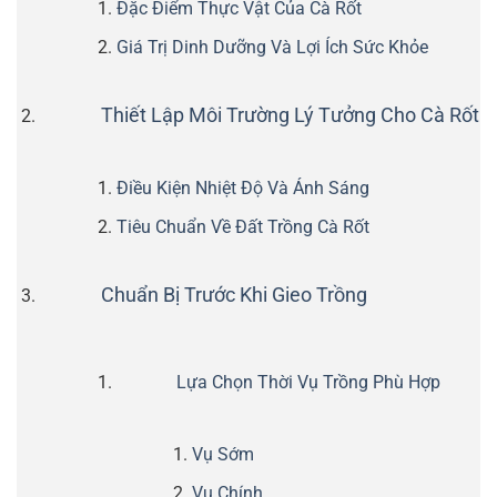
Đặc Điểm Thực Vật Của Cà Rốt
Giá Trị Dinh Dưỡng Và Lợi Ích Sức Khỏe
Thiết Lập Môi Trường Lý Tưởng Cho Cà Rốt
Điều Kiện Nhiệt Độ Và Ánh Sáng
Tiêu Chuẩn Về Đất Trồng Cà Rốt
Chuẩn Bị Trước Khi Gieo Trồng
Lựa Chọn Thời Vụ Trồng Phù Hợp
Vụ Sớm
Vụ Chính