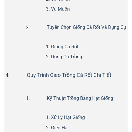
Vụ Muộn
Tuyển Chọn Giống Cà Rốt Và Dụng Cụ
Giống Cà Rốt
Dụng Cụ Trồng
Quy Trình Gieo Trồng Cà Rốt Chi Tiết
Kỹ Thuật Trồng Bằng Hạt Giống
Xử Lý Hạt Giống
Gieo Hạt