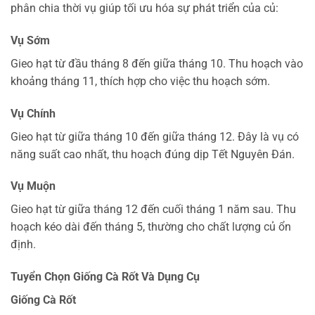
phân chia thời vụ giúp tối ưu hóa sự phát triển của củ:
Vụ Sớm
Gieo hạt từ đầu tháng 8 đến giữa tháng 10. Thu hoạch vào
khoảng tháng 11, thích hợp cho việc thu hoạch sớm.
Vụ Chính
Gieo hạt từ giữa tháng 10 đến giữa tháng 12. Đây là vụ có
năng suất cao nhất, thu hoạch đúng dịp Tết Nguyên Đán.
Vụ Muộn
Gieo hạt từ giữa tháng 12 đến cuối tháng 1 năm sau. Thu
hoạch kéo dài đến tháng 5, thường cho chất lượng củ ổn
định.
Tuyển Chọn Giống Cà Rốt Và Dụng Cụ
Giống Cà Rốt