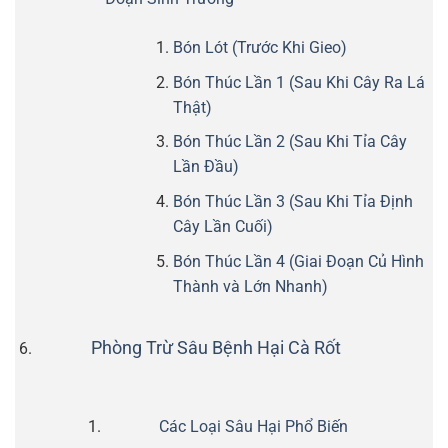
Bón Lót (Trước Khi Gieo)
Bón Thúc Lần 1 (Sau Khi Cây Ra Lá
Thật)
Bón Thúc Lần 2 (Sau Khi Tỉa Cây
Lần Đầu)
Bón Thúc Lần 3 (Sau Khi Tỉa Định
Cây Lần Cuối)
Bón Thúc Lần 4 (Giai Đoạn Củ Hình
Thành và Lớn Nhanh)
Phòng Trừ Sâu Bệnh Hại Cà Rốt
Các Loại Sâu Hại Phổ Biến