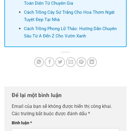
Toàn Diện Từ Chuyên Gia
Cách Trồng Cây Sứ Trắng Cho Hoa Thơm Ngát
Tuyệt Đẹp Tại Nhà
Cách Trồng Phong Lữ Thảo: Hướng Dẫn Chuyên
Sâu Từ A Đến Z Cho Vườn Xanh
Để lại một bình luận
Email của bạn sẽ không được hiển thị công khai.
Các trường bắt buộc được đánh dấu
*
Bình luận
*