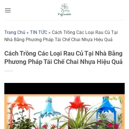
Bỏ
qua
nội
dung
Trang Chủ
»
TIN TỨC
»
Cách Trồng Các Loại Rau Củ Tại
Nhà Bằng Phương Pháp Tái Chế Chai Nhựa Hiệu Quả
Cách Trồng Các Loại Rau Củ Tại Nhà Bằng
Phương Pháp Tái Chế Chai Nhựa Hiệu Quả