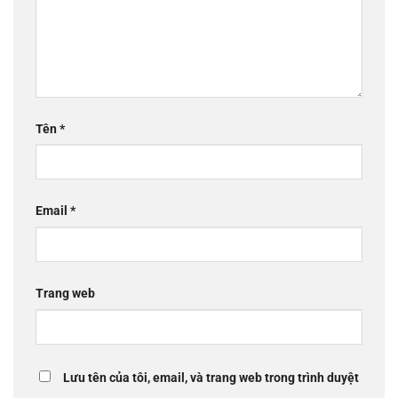
Tên
*
Email
*
Trang web
Lưu tên của tôi, email, và trang web trong trình duyệt