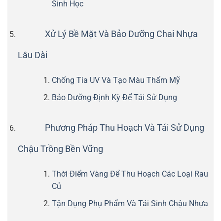
Sinh Học
Xử Lý Bề Mặt Và Bảo Dưỡng Chai Nhựa
Lâu Dài
Chống Tia UV Và Tạo Màu Thẩm Mỹ
Bảo Dưỡng Định Kỳ Để Tái Sử Dụng
Phương Pháp Thu Hoạch Và Tái Sử Dụng
Chậu Trồng Bền Vững
Thời Điểm Vàng Để Thu Hoạch Các Loại Rau
Củ
Tận Dụng Phụ Phẩm Và Tái Sinh Chậu Nhựa