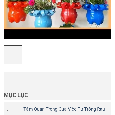
MỤC LỤC
Tầm Quan Trọng Của Việc Tự Trồng Rau