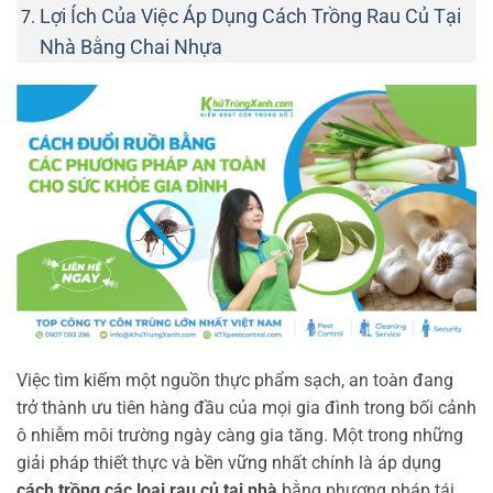
Lợi Ích Của Việc Áp Dụng Cách Trồng Rau Củ Tại
Nhà Bằng Chai Nhựa
Việc tìm kiếm một nguồn thực phẩm sạch, an toàn đang
trở thành ưu tiên hàng đầu của mọi gia đình trong bối cảnh
ô nhiễm môi trường ngày càng gia tăng. Một trong những
giải pháp thiết thực và bền vững nhất chính là áp dụng
cách trồng các loại rau củ tại nhà
bằng phương pháp tái