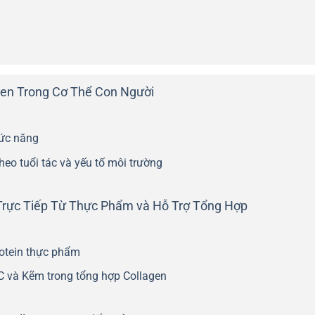
agen Trong Cơ Thể Con Người
hức năng
heo tuổi tác và yếu tố môi trường
Trực Tiếp Từ Thực Phẩm và Hỗ Trợ Tổng Hợp
rotein thực phẩm
C và Kẽm trong tổng hợp Collagen