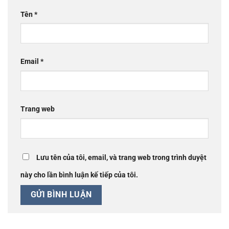
Tên
*
Email
*
Trang web
Lưu tên của tôi, email, và trang web trong trình duyệt
này cho lần bình luận kế tiếp của tôi.