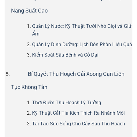
Năng Suất Cao
Quản Lý Nước: Kỹ Thuật Tưới Nhỏ Giọt và Giữ
Ẩm
Quản Lý Dinh Dưỡng: Lịch Bón Phân Hiệu Quả
Kiểm Soát Sâu Bệnh và Cỏ Dại
Bí Quyết Thu Hoạch Cải Xoong Cạn Liên
Tục Không Tàn
Thời Điểm Thu Hoạch Lý Tưởng
Kỹ Thuật Cắt Tỉa Kích Thích Ra Nhánh Mới
Tái Tạo Sức Sống Cho Cây Sau Thu Hoạch