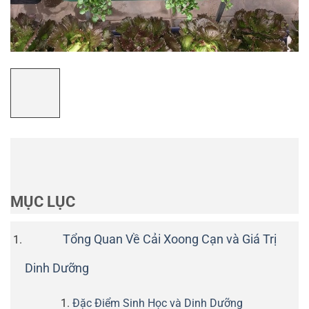
MỤC LỤC
Tổng Quan Về Cải Xoong Cạn và Giá Trị
Dinh Dưỡng
Đặc Điểm Sinh Học và Dinh Dưỡng