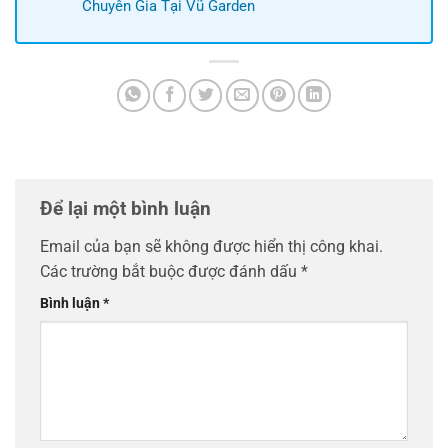
Chuyên Gia Tại Vũ Garden
Để lại một bình luận
Email của bạn sẽ không được hiển thị công khai.
Các trường bắt buộc được đánh dấu
*
Bình luận
*