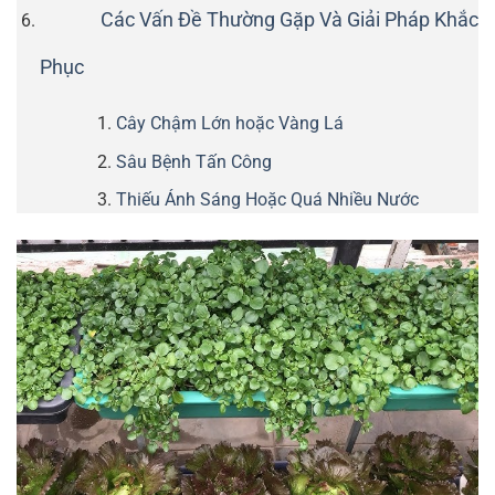
Các Vấn Đề Thường Gặp Và Giải Pháp Khắc
Phục
Cây Chậm Lớn hoặc Vàng Lá
Sâu Bệnh Tấn Công
Thiếu Ánh Sáng Hoặc Quá Nhiều Nước