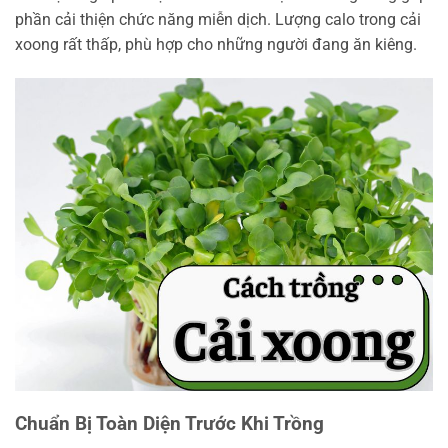
phần cải thiện chức năng miễn dịch. Lượng calo trong cải
xoong rất thấp, phù hợp cho những người đang ăn kiêng.
Chuẩn Bị Toàn Diện Trước Khi Trồng