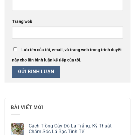
Trang web
Lưu tên của tôi, email, và trang web trong trình duyệt
này cho lần bình luận kế tiếp của tôi.
BÀI VIẾT MỚI
Cách Trồng Cây Đô La Trắng: Kỹ Thuật
Chăm Sóc Lá Bạc Tinh Tế