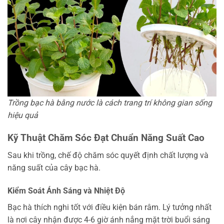
Trồng bạc hà bằng nước là cách trang trí không gian sống
hiệu quả
Kỹ Thuật Chăm Sóc Đạt Chuẩn Năng Suất Cao
Sau khi trồng, chế độ chăm sóc quyết định chất lượng và
năng suất của cây bạc hà.
Kiểm Soát Ánh Sáng và Nhiệt Độ
Bạc hà thích nghi tốt với điều kiện bán râm. Lý tưởng nhất
là nơi cây nhận được 4-6 giờ ánh nắng mặt trời buổi sáng