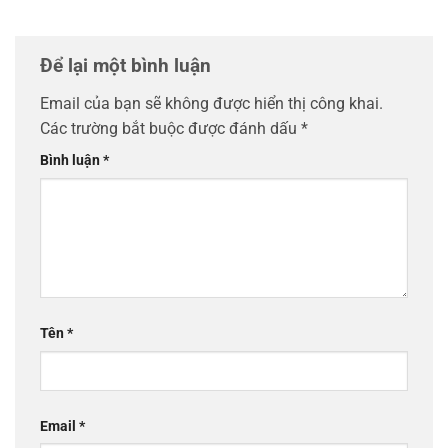
Để lại một bình luận
Email của bạn sẽ không được hiển thị công khai.
Các trường bắt buộc được đánh dấu
*
Bình luận
*
Tên
*
Email
*