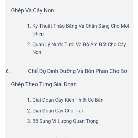
Ghép Và Cây Non
Kỹ Thuật Tháo Băng Và Chắn Sáng Cho Mối
Ghép
Quản Lý Nước Tưới Và Độ Ẩm Đất Cho Cây
Non
Chế Độ Dinh Dưỡng Và Bón Phân Cho Bơ
Ghép Theo Từng Giai Đoạn
Giai Đoạn Cây Kiến Thiết Cơ Bản
Giai Đoạn Cây Cho Trái
Bổ Sung Vi Lượng Quan Trọng