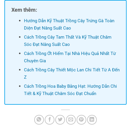
Xem thêm:
Hướng Dẫn Kỹ Thuật Trồng Cây Trứng Gà Toàn
Diện Đạt Năng Suất Cao
Cách Trồng Cây Tam Thất Và Kỹ Thuật Chăm
Sóc Đạt Năng Suất Cao
Cách Trồng Ớt Hiểm Tại Nhà Hiệu Quả Nhất Từ
Chuyên Gia
Cách Trồng Cây Thiết Mộc Lan Chi Tiết Từ A Đến
Z
Cách Trồng Hoa Baby Bằng Hạt: Hướng Dẫn Chi
Tiết & Kỹ Thuật Chăm Sóc Đạt Chuẩn