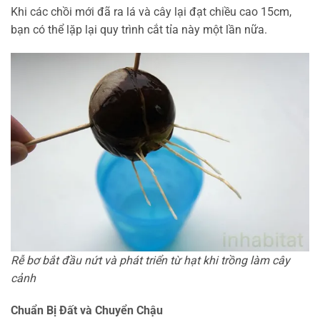
Khi các chồi mới đã ra lá và cây lại đạt chiều cao 15cm,
bạn có thể lặp lại quy trình cắt tỉa này một lần nữa.
Rễ bơ bắt đầu nứt và phát triển từ hạt khi trồng làm cây
cảnh
Chuẩn Bị Đất và Chuyển Chậu