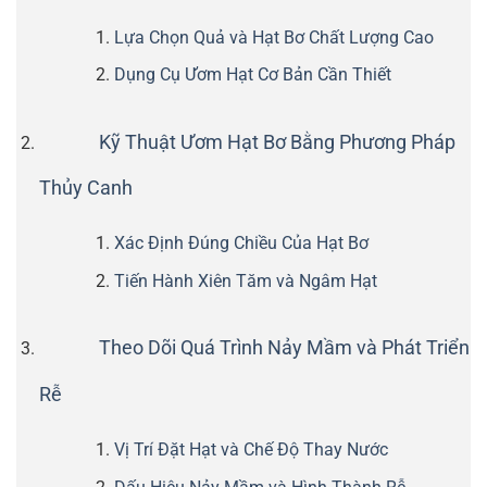
Lựa Chọn Quả và Hạt Bơ Chất Lượng Cao
Dụng Cụ Ươm Hạt Cơ Bản Cần Thiết
Kỹ Thuật Ươm Hạt Bơ Bằng Phương Pháp
Thủy Canh
Xác Định Đúng Chiều Của Hạt Bơ
Tiến Hành Xiên Tăm và Ngâm Hạt
Theo Dõi Quá Trình Nảy Mầm và Phát Triển
Rễ
Vị Trí Đặt Hạt và Chế Độ Thay Nước