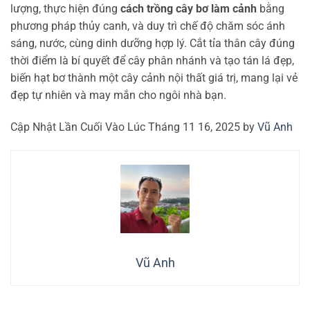
lượng, thực hiện đúng
cách trồng cây bơ làm cảnh
bằng
phương pháp thủy canh, và duy trì chế độ chăm sóc ánh
sáng, nước, cùng dinh dưỡng hợp lý. Cắt tỉa thân cây đúng
thời điểm là bí quyết để cây phân nhánh và tạo tán lá đẹp,
biến hạt bơ thành một cây cảnh nội thất giá trị, mang lại vẻ
đẹp tự nhiên và may mắn cho ngôi nhà bạn.
Cập Nhật Lần Cuối Vào Lúc Tháng 11 16, 2025 by
Vũ Anh
Vũ Anh