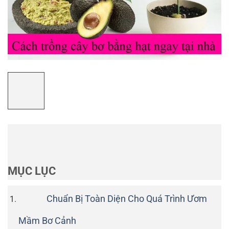
MỤC LỤC
Chuẩn Bị Toàn Diện Cho Quá Trình Ươm
Mầm Bơ Cảnh