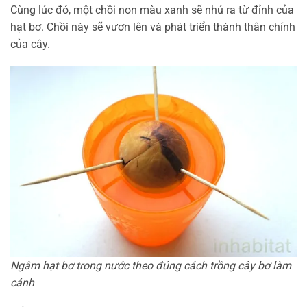
Cùng lúc đó, một chồi non màu xanh sẽ nhú ra từ đỉnh của
hạt bơ. Chồi này sẽ vươn lên và phát triển thành thân chính
của cây.
Ngâm hạt bơ trong nước theo đúng cách trồng cây bơ làm
cảnh