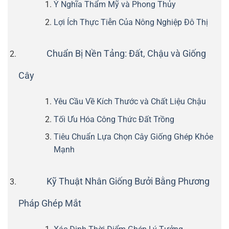
Ý Nghĩa Thẩm Mỹ và Phong Thủy
Lợi Ích Thực Tiễn Của Nông Nghiệp Đô Thị
Chuẩn Bị Nền Tảng: Đất, Chậu và Giống
Cây
Yêu Cầu Về Kích Thước và Chất Liệu Chậu
Tối Ưu Hóa Công Thức Đất Trồng
Tiêu Chuẩn Lựa Chọn Cây Giống Ghép Khỏe
Mạnh
Kỹ Thuật Nhân Giống Bưởi Bằng Phương
Pháp Ghép Mắt