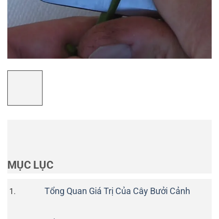
MỤC LỤC
Tổng Quan Giá Trị Của Cây Bưởi Cảnh