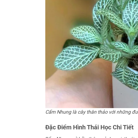
Cẩm Nhung là cây thân thảo với những đườn
Đặc Điểm Hình Thái Học Chi Tiết