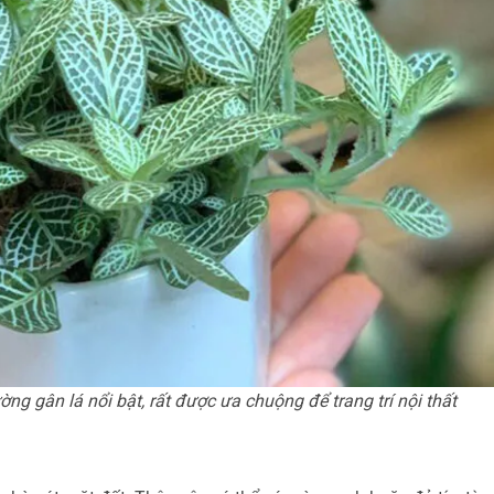
g gân lá nổi bật, rất được ưa chuộng để trang trí nội thất