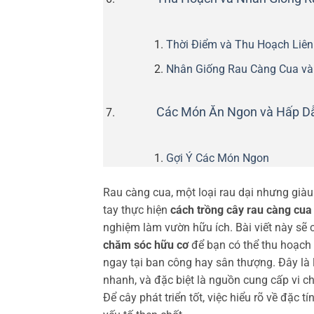
Thời Điểm và Thu Hoạch Liên
Nhân Giống Rau Càng Cua và
Các Món Ăn Ngon và Hấp D
Gợi Ý Các Món Ngon
Rau càng cua, một loại rau dại nhưng giàu
tay thực hiện
cách trồng cây rau càng cua
nghiệm làm vườn hữu ích. Bài viết này sẽ cu
chăm sóc hữu cơ
để bạn có thể thu hoạch
ngay tại ban công hay sân thượng. Đây là lo
nhanh, và đặc biệt là nguồn cung cấp vi 
Để cây phát triển tốt, việc hiểu rõ về đặc t