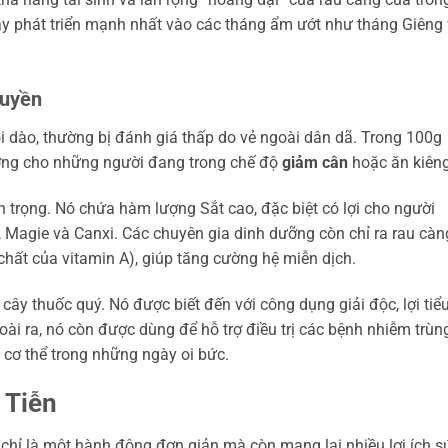
y phát triển mạnh nhất vào các tháng ẩm ướt như tháng Giêng
ruyền
 dào, thường bị đánh giá thấp do vẻ ngoài dân dã. Trong 100g
tưởng cho những người đang trong chế độ
giảm cân
hoặc ăn kiêng
n trọng. Nó chứa hàm lượng Sắt cao, đặc biệt có lợi cho người
i, Magie và Canxi. Các chuyên gia dinh dưỡng còn chỉ ra rau càn
chất của vitamin A), giúp tăng cường hệ miễn dịch.
cây thuốc quý. Nó được biết đến với công dụng giải độc, lợi tiểu
ài ra, nó còn được dùng để hỗ trợ điều trị các bệnh nhiễm trùng
 cơ thể trong những ngày oi bức.
 Tiễn
chỉ là một hành động đơn giản mà còn mang lại nhiều lợi ích s