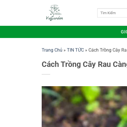
Bỏ
qua
Tìm
kiếm:
nội
dung
GI
Trang Chủ
»
TIN TỨC
»
Cách Trồng Cây Ra
Cách Trồng Cây Rau Càn