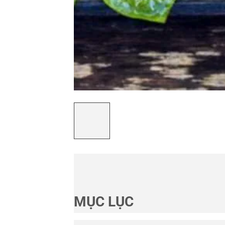
MỤC LỤC