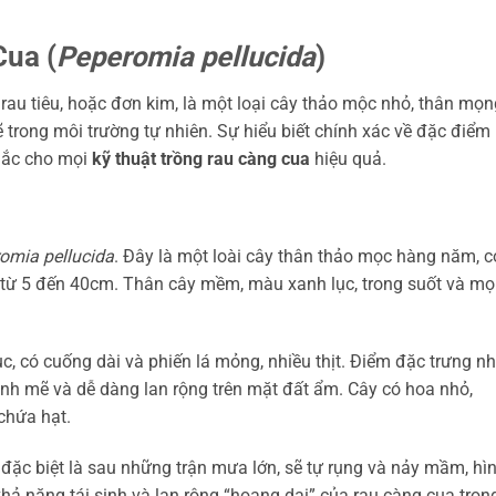
ua (
Peperomia pellucida
)
 rau tiêu, hoặc đơn kim, là một loại cây thảo mộc nhỏ, thân mọn
trong môi trường tự nhiên. Sự hiểu biết chính xác về đặc điểm
chắc cho mọi
kỹ thuật trồng rau càng cua
hiệu quả.
omia pellucida
. Đây là một loài cây thân thảo mọc hàng năm, c
 từ 5 đến 40cm. Thân cây mềm, màu xanh lục, trong suốt và m
c, có cuống dài và phiến lá mỏng, nhiều thịt. Điểm đặc trưng nh
ạnh mẽ và dễ dàng lan rộng trên mặt đất ẩm. Cây có hoa nhỏ,
 chứa hạt.
 đặc biệt là sau những trận mưa lớn, sẽ tự rụng và nảy mầm, hì
khả năng tái sinh và lan rộng “hoang dại” của rau càng cua tron