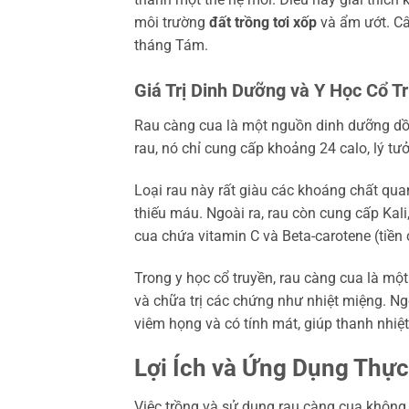
môi trường
đất trồng tơi xốp
và ẩm ướt. Câ
tháng Tám.
Giá Trị Dinh Dưỡng và Y Học Cổ T
Rau càng cua là một nguồn dinh dưỡng dồi
rau, nó chỉ cung cấp khoảng 24 calo, lý 
Loại rau này rất giàu các khoáng chất qua
thiếu máu. Ngoài ra, rau còn cung cấp Kal
cua chứa vitamin C và Beta-carotene (tiền 
Trong y học cổ truyền, rau càng cua là một 
và chữa trị các chứng như nhiệt miệng. Ngo
viêm họng và có tính mát, giúp thanh nhiệt
Lợi Ích và Ứng Dụng Thực
Việc trồng và sử dụng rau càng cua không 