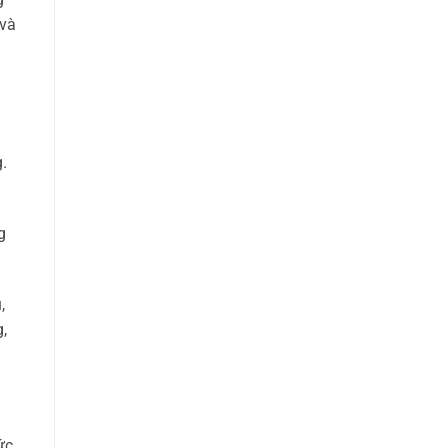
 và
.
g
,
,
ức