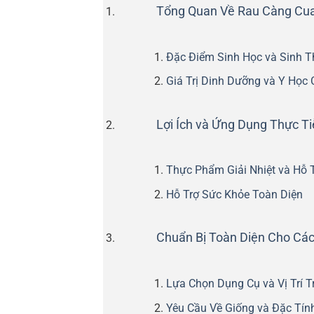
Tổng Quan Về Rau Càng Cua 
Đặc Điểm Sinh Học và Sinh T
Giá Trị Dinh Dưỡng và Y Học 
Lợi Ích và Ứng Dụng Thực Ti
Thực Phẩm Giải Nhiệt và Hỗ 
Hỗ Trợ Sức Khỏe Toàn Diện
Chuẩn Bị Toàn Diện Cho Cá
Lựa Chọn Dụng Cụ và Vị Trí T
Yêu Cầu Về Giống và Đặc Tín