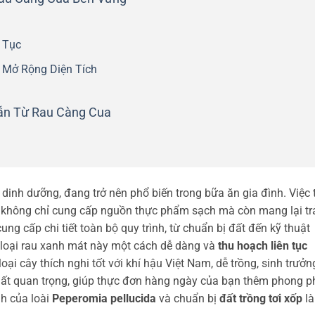
 Tục
 Mở Rộng Diện Tích
ẫn Từ Rau Càng Cua
 dinh dưỡng, đang trở nên phổ biến trong bữa ăn gia đình. Việc 
không chỉ cung cấp nguồn thực phẩm sạch mà còn mang lại tr
ng cấp chi tiết toàn bộ quy trình, từ chuẩn bị đất đến kỹ thuật
 loại rau xanh mát này một cách dễ dàng và
thu hoạch liên tục
ại cây thích nghi tốt với khí hậu Việt Nam, dễ trồng, sinh trưởn
chất quan trọng, giúp thực đơn hàng ngày của bạn thêm phong p
ính của loài
Peperomia pellucida
và chuẩn bị
đất trồng tơi xốp
là