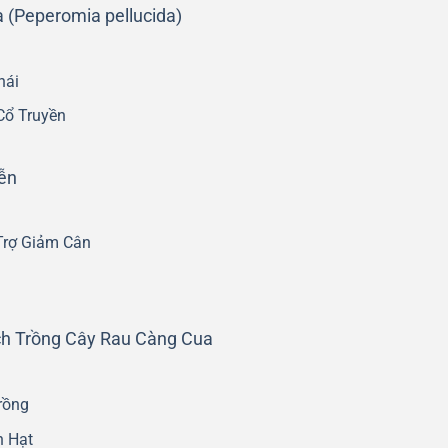
(Peperomia pellucida)
hái
Cổ Truyền
ễn
Trợ Giảm Cân
ch Trồng Cây Rau Càng Cua
rồng
h Hạt