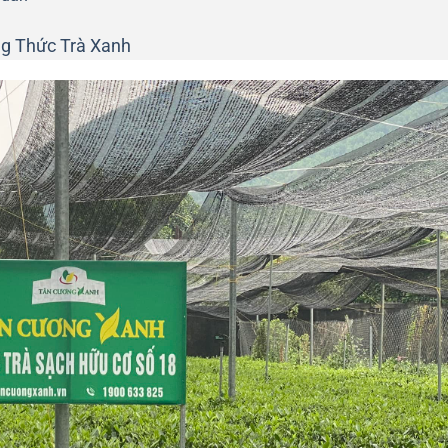
ng Thức Trà Xanh