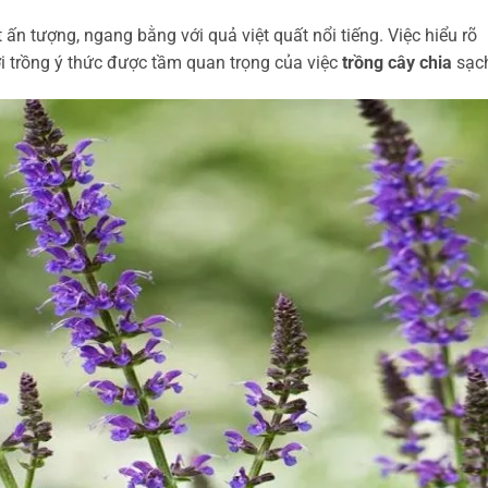
 ấn tượng, ngang bằng với quả việt quất nổi tiếng. Việc hiểu rõ
ời trồng ý thức được tầm quan trọng của việc
trồng cây chia
sạc