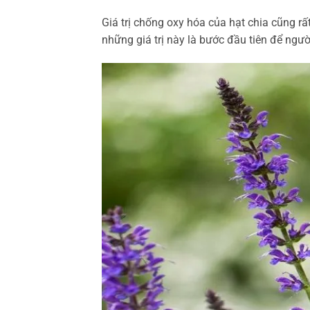
Giá trị chống oxy hóa của hạt chia cũng rất
những giá trị này là bước đầu tiên để ngư