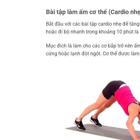
Bài tập làm ấm cơ thể (Cardio nhẹ
Bắt đầu với các bài tập cardio nhẹ để tăng
hoặc đi bộ nhanh trong khoảng 10 phút là 
Mục đích là làm cho các cơ bắp trở nên ấm
cứng hoặc lạnh đột ngột. Cơ thể được làm