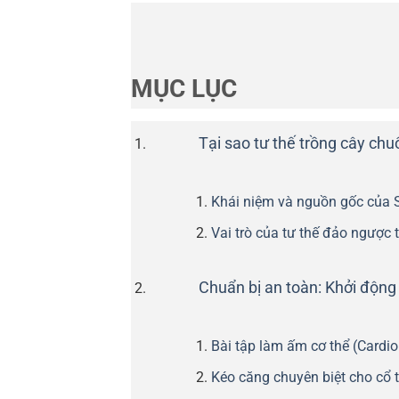
MỤC LỤC
Tại sao tư thế trồng cây chu
Khái niệm và nguồn gốc của 
Vai trò của tư thế đảo ngược
Chuẩn bị an toàn: Khởi động
Bài tập làm ấm cơ thể (Cardio
Kéo căng chuyên biệt cho cổ 