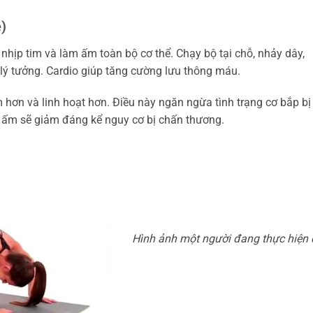
)
 nhịp tim và làm ấm toàn bộ cơ thể. Chạy bộ tại chỗ, nhảy dây,
lý tưởng. Cardio giúp tăng cường lưu thông máu.
 hơn và linh hoạt hơn. Điều này ngăn ngừa tình trạng cơ bắp bị
 ấm sẽ giảm đáng kể nguy cơ bị chấn thương.
Hình ảnh một người đang thực hiện 