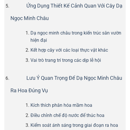
Ứng Dụng Thiết Kế Cảnh Quan Với Cây Dạ
Ngọc Minh Châu
Dạ ngọc minh châu trong kiến trúc sân vườn
hiện đại
Kết hợp cây với các loại thực vật khác
Vai trò trang trí trong các dịp lễ hội
Lưu Ý Quan Trọng Để Dạ Ngọc Minh Châu
Ra Hoa Đúng Vụ
Kích thích phân hóa mầm hoa
Điều chỉnh chế độ nước để thúc hoa
Kiểm soát ánh sáng trong giai đoạn ra hoa