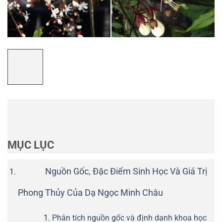
MỤC LỤC
Nguồn Gốc, Đặc Điểm Sinh Học Và Giá Trị
Phong Thủy Của Dạ Ngọc Minh Châu
Phân tích nguồn gốc và định danh khoa học