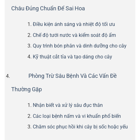
Châu Đúng Chuẩn Để Sai Hoa
Điều kiện ánh sáng và nhiệt độ tối ưu
Chế độ tưới nước và kiểm soát độ ẩm
Quy trình bón phân và dinh dưỡng cho cây
Kỹ thuật cắt tỉa và tạo dáng cho cây
Phòng Trừ Sâu Bệnh Và Các Vấn Đề
Thường Gặp
Nhận biết và xử lý sâu đục thân
Các loại bệnh nấm và vi khuẩn phổ biến
Chăm sóc phục hồi khi cây bị sốc hoặc yếu