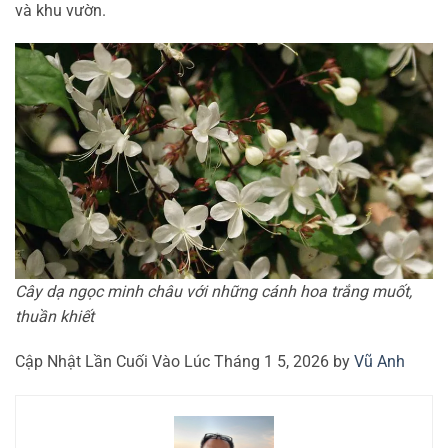
và khu vườn.
Cây dạ ngọc minh châu với những cánh hoa trắng muốt,
thuần khiết
Cập Nhật Lần Cuối Vào Lúc Tháng 1 5, 2026 by
Vũ Anh