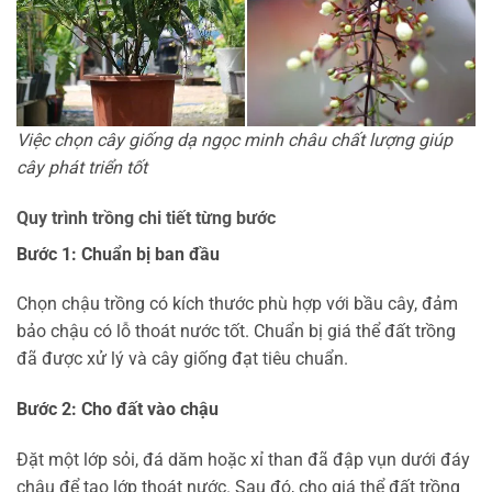
Việc chọn cây giống dạ ngọc minh châu chất lượng giúp
cây phát triển tốt
Quy trình trồng chi tiết từng bước
Bước 1: Chuẩn bị ban đầu
Chọn chậu trồng có kích thước phù hợp với bầu cây, đảm
bảo chậu có lỗ thoát nước tốt. Chuẩn bị giá thể đất trồng
đã được xử lý và cây giống đạt tiêu chuẩn.
Bước 2: Cho đất vào chậu
Đặt một lớp sỏi, đá dăm hoặc xỉ than đã đập vụn dưới đáy
chậu để tạo lớp thoát nước. Sau đó, cho giá thể đất trồng