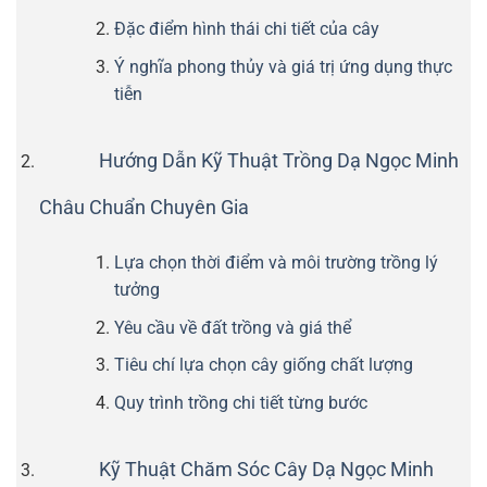
Đặc điểm hình thái chi tiết của cây
Ý nghĩa phong thủy và giá trị ứng dụng thực
tiễn
Hướng Dẫn Kỹ Thuật Trồng Dạ Ngọc Minh
Châu Chuẩn Chuyên Gia
Lựa chọn thời điểm và môi trường trồng lý
tưởng
Yêu cầu về đất trồng và giá thể
Tiêu chí lựa chọn cây giống chất lượng
Quy trình trồng chi tiết từng bước
Kỹ Thuật Chăm Sóc Cây Dạ Ngọc Minh