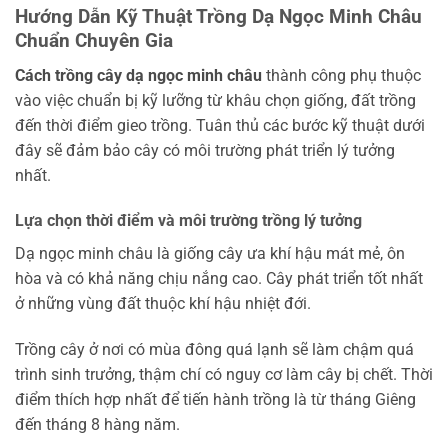
Hướng Dẫn Kỹ Thuật Trồng Dạ Ngọc Minh Châu
Chuẩn Chuyên Gia
Cách trồng cây dạ ngọc minh châu
thành công phụ thuộc
vào việc chuẩn bị kỹ lưỡng từ khâu chọn giống, đất trồng
đến thời điểm gieo trồng. Tuân thủ các bước kỹ thuật dưới
đây sẽ đảm bảo cây có môi trường phát triển lý tưởng
nhất.
Lựa chọn thời điểm và môi trường trồng lý tưởng
Dạ ngọc minh châu là giống cây ưa khí hậu mát mẻ, ôn
hòa và có khả năng chịu nắng cao. Cây phát triển tốt nhất
ở những vùng đất thuộc khí hậu nhiệt đới.
Trồng cây ở nơi có mùa đông quá lạnh sẽ làm chậm quá
trình sinh trưởng, thậm chí có nguy cơ làm cây bị chết. Thời
điểm thích hợp nhất để tiến hành trồng là từ tháng Giêng
đến tháng 8 hàng năm.