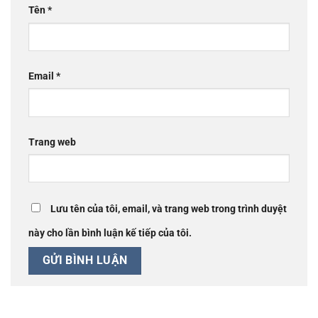
Tên
*
Email
*
Trang web
Lưu tên của tôi, email, và trang web trong trình duyệt
này cho lần bình luận kế tiếp của tôi.