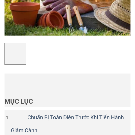
MỤC LỤC
Chuẩn Bị Toàn Diện Trước Khi Tiến Hành
Giâm Cành