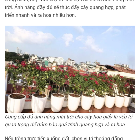
trời. Ánh nắng đầy đủ sẽ thúc đẩy cây quang hợp, phát
triển nhanh và ra hoa nhiều hơn.
Cung cấp đủ ánh nắng mặt trời cho cây hoa giấy là yếu tố
quan trọng để đảm bảo quá trình quang hợp và ra hoa
Nếu trồng trực tiếp xuống đất, chọn vị trí thoáng đãng,