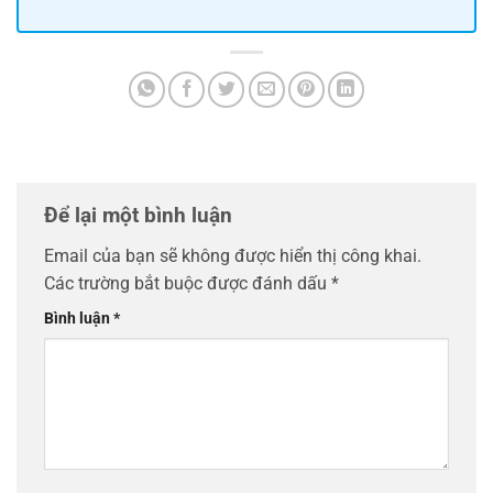
Để lại một bình luận
Email của bạn sẽ không được hiển thị công khai.
Các trường bắt buộc được đánh dấu
*
Bình luận
*