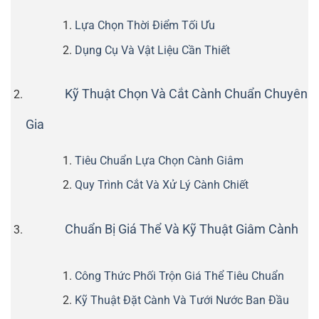
Lựa Chọn Thời Điểm Tối Ưu
Dụng Cụ Và Vật Liệu Cần Thiết
Kỹ Thuật Chọn Và Cắt Cành Chuẩn Chuyên
Gia
Tiêu Chuẩn Lựa Chọn Cành Giâm
Quy Trình Cắt Và Xử Lý Cành Chiết
Chuẩn Bị Giá Thể Và Kỹ Thuật Giâm Cành
Công Thức Phối Trộn Giá Thể Tiêu Chuẩn
Kỹ Thuật Đặt Cành Và Tưới Nước Ban Đầu