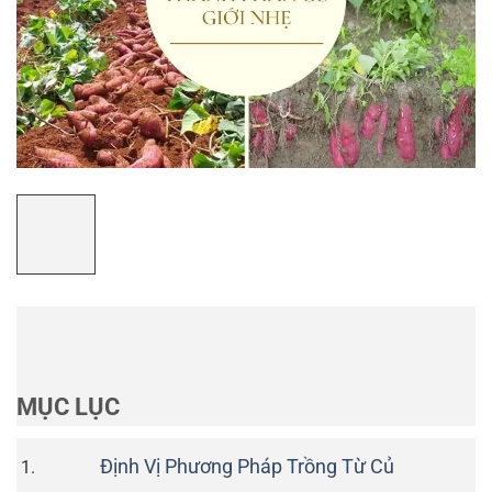
MỤC LỤC
Định Vị Phương Pháp Trồng Từ Củ