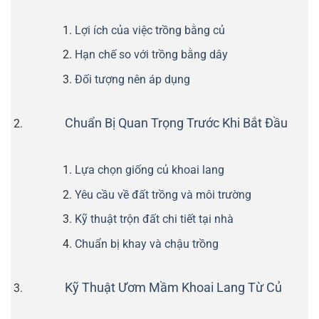
Lợi ích của việc trồng bằng củ
Hạn chế so với trồng bằng dây
Đối tượng nên áp dụng
Chuẩn Bị Quan Trọng Trước Khi Bắt Đầu
Lựa chọn giống củ khoai lang
Yêu cầu về đất trồng và môi trường
Kỹ thuật trộn đất chi tiết tại nhà
Chuẩn bị khay và chậu trồng
Kỹ Thuật Ươm Mầm Khoai Lang Từ Củ