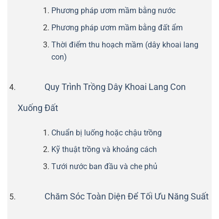
Phương pháp ươm mầm bằng nước
Phương pháp ươm mầm bằng đất ẩm
Thời điểm thu hoạch mầm (dây khoai lang
con)
Quy Trình Trồng Dây Khoai Lang Con
Xuống Đất
Chuẩn bị luống hoặc chậu trồng
Kỹ thuật trồng và khoảng cách
Tưới nước ban đầu và che phủ
Chăm Sóc Toàn Diện Để Tối Ưu Năng Suất