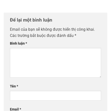
Để lại một bình luận
Email của bạn sẽ không được hiển thị công khai.
Các trường bắt buộc được đánh dấu
*
Bình luận
*
Tên
*
Email
*