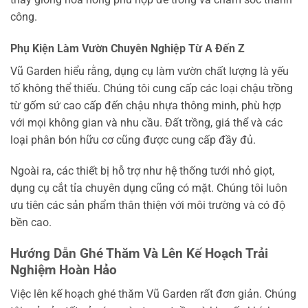
công.
Phụ Kiện Làm Vườn Chuyên Nghiệp Từ A Đến Z
Vũ Garden hiểu rằng, dụng cụ làm vườn chất lượng là yếu
tố không thể thiếu. Chúng tôi cung cấp các loại chậu trồng
từ gốm sứ cao cấp đến chậu nhựa thông minh, phù hợp
với mọi không gian và nhu cầu. Đất trồng, giá thể và các
loại phân bón hữu cơ cũng được cung cấp đầy đủ.
Ngoài ra, các thiết bị hỗ trợ như hệ thống tưới nhỏ giọt,
dụng cụ cắt tỉa chuyên dụng cũng có mặt. Chúng tôi luôn
ưu tiên các sản phẩm thân thiện với môi trường và có độ
bền cao.
Hướng Dẫn Ghé Thăm Và Lên Kế Hoạch Trải
Nghiệm Hoàn Hảo
Việc lên kế hoạch ghé thăm Vũ Garden rất đơn giản. Chúng