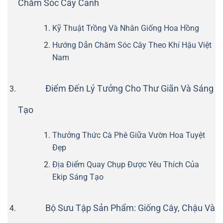
Chăm Sóc Cây Cảnh
Kỹ Thuật Trồng Và Nhân Giống Hoa Hồng
Hướng Dẫn Chăm Sóc Cây Theo Khí Hậu Việt
Nam
Điểm Đến Lý Tưởng Cho Thư Giãn Và Sáng
Tạo
Thưởng Thức Cà Phê Giữa Vườn Hoa Tuyệt
Đẹp
Địa Điểm Quay Chụp Được Yêu Thích Của
Ekip Sáng Tạo
Bộ Sưu Tập Sản Phẩm: Giống Cây, Chậu Và