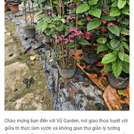
Chào mừng bạn đến với Vũ Garden, nơi giao thoa tuyệt vời
giữa tri thức làm vườn và không gian thư giãn lý tưởng