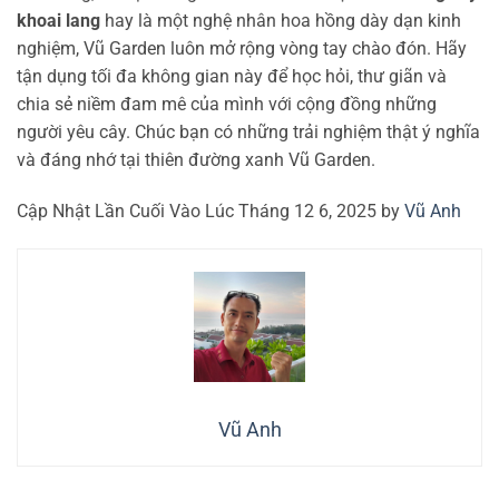
khoai lang
hay là một nghệ nhân hoa hồng dày dạn kinh
nghiệm, Vũ Garden luôn mở rộng vòng tay chào đón. Hãy
tận dụng tối đa không gian này để học hỏi, thư giãn và
chia sẻ niềm đam mê của mình với cộng đồng những
người yêu cây. Chúc bạn có những trải nghiệm thật ý nghĩa
và đáng nhớ tại thiên đường xanh Vũ Garden.
Cập Nhật Lần Cuối Vào Lúc Tháng 12 6, 2025 by
Vũ Anh
Vũ Anh