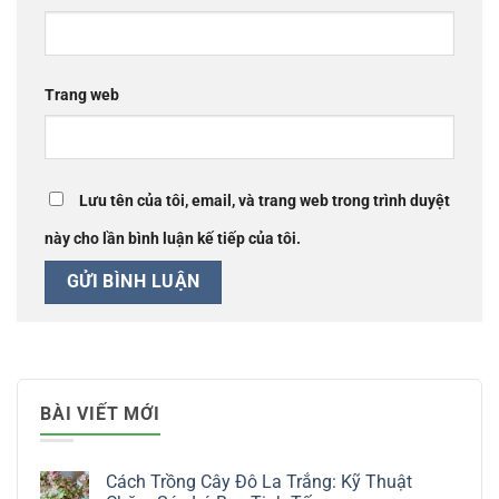
Trang web
Lưu tên của tôi, email, và trang web trong trình duyệt
này cho lần bình luận kế tiếp của tôi.
BÀI VIẾT MỚI
Cách Trồng Cây Đô La Trắng: Kỹ Thuật