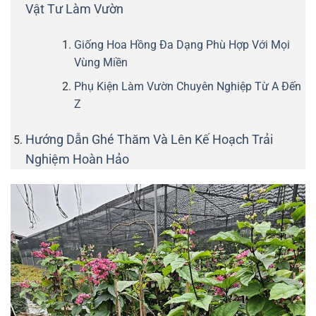
Vật Tư Làm Vườn
Giống Hoa Hồng Đa Dạng Phù Hợp Với Mọi
Vùng Miền
Phụ Kiện Làm Vườn Chuyên Nghiệp Từ A Đến
Z
Hướng Dẫn Ghé Thăm Và Lên Kế Hoạch Trải
Nghiệm Hoàn Hảo