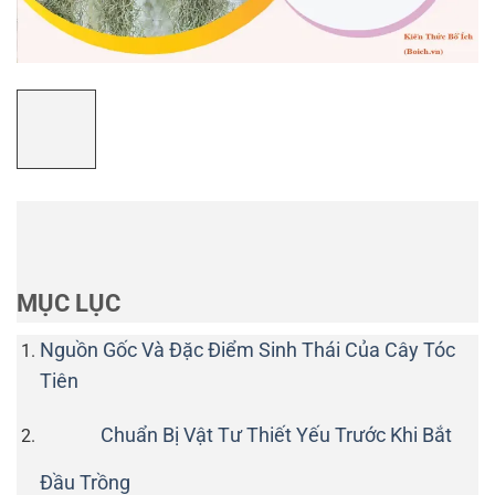
MỤC LỤC
Nguồn Gốc Và Đặc Điểm Sinh Thái Của Cây Tóc
Tiên
Chuẩn Bị Vật Tư Thiết Yếu Trước Khi Bắt
Đầu Trồng