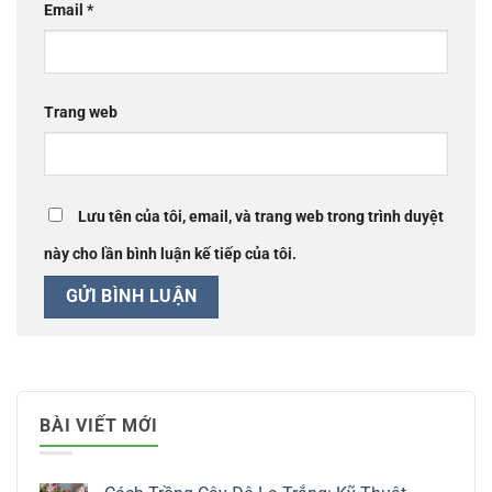
Email
*
Trang web
Lưu tên của tôi, email, và trang web trong trình duyệt
này cho lần bình luận kế tiếp của tôi.
BÀI VIẾT MỚI