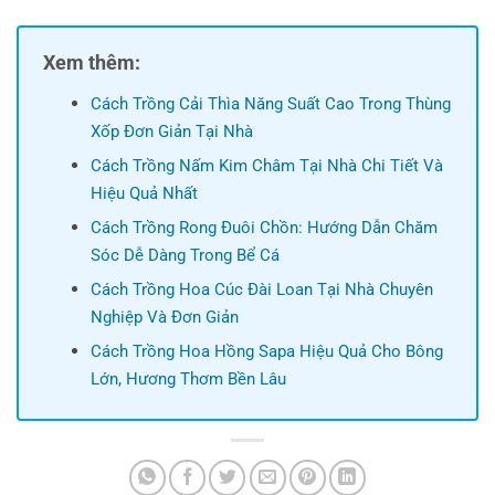
Xem thêm:
Cách Trồng Cải Thìa Năng Suất Cao Trong Thùng
Xốp Đơn Giản Tại Nhà
Cách Trồng Nấm Kim Châm Tại Nhà Chi Tiết Và
Hiệu Quả Nhất
Cách Trồng Rong Đuôi Chồn: Hướng Dẫn Chăm
Sóc Dễ Dàng Trong Bể Cá
Cách Trồng Hoa Cúc Đài Loan Tại Nhà Chuyên
Nghiệp Và Đơn Giản
Cách Trồng Hoa Hồng Sapa Hiệu Quả Cho Bông
Lớn, Hương Thơm Bền Lâu