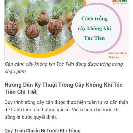
Cận cảnh cây không khí Tóc Tiên đang được trồng trong
chậu gốm
Hướng Dẫn Kỹ Thuật Trồng Cây Không Khí Tóc
Tiên Chi Tiết
Quy trình trồng cây cần được thực hiện tuần tự và cẩn thận
để tránh làm tổn thương gốc rễ. Việc chuẩn bị trước khi
trồng là bước quyết định.
Quy Trình Chuẩn Bị Trước Khi Trồng