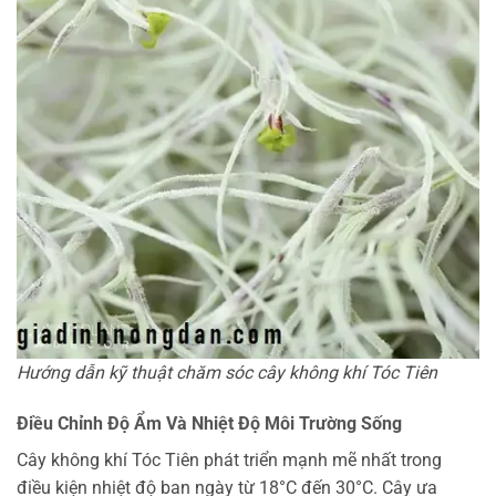
Hướng dẫn kỹ thuật chăm sóc cây không khí Tóc Tiên
Điều Chỉnh Độ Ẩm Và Nhiệt Độ Môi Trường Sống
Cây không khí Tóc Tiên phát triển mạnh mẽ nhất trong
điều kiện nhiệt độ ban ngày từ 18°C đến 30°C. Cây ưa