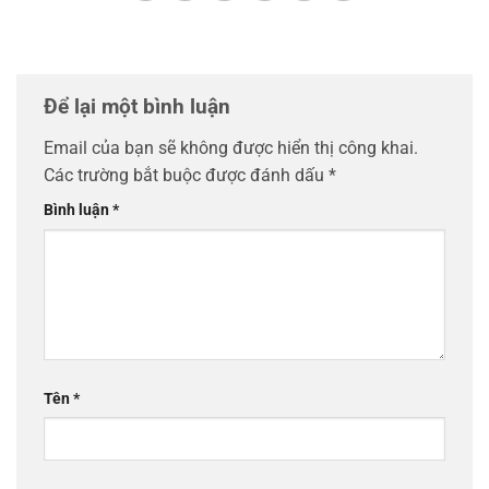
Để lại một bình luận
Email của bạn sẽ không được hiển thị công khai.
Các trường bắt buộc được đánh dấu
*
Bình luận
*
Tên
*