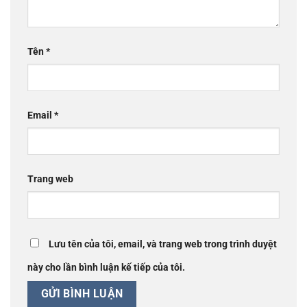
Tên
*
Email
*
Trang web
Lưu tên của tôi, email, và trang web trong trình duyệt
này cho lần bình luận kế tiếp của tôi.