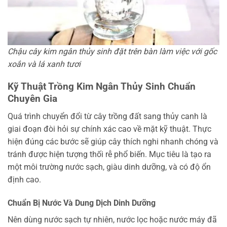
Chậu cây kim ngân thủy sinh đặt trên bàn làm việc với gốc
xoắn và lá xanh tươi
Kỹ Thuật Trồng Kim Ngân Thủy Sinh Chuẩn
Chuyên Gia
Quá trình chuyển đổi từ cây trồng đất sang thủy canh là
giai đoạn đòi hỏi sự chính xác cao về mặt kỹ thuật. Thực
hiện đúng các bước sẽ giúp cây thích nghi nhanh chóng và
tránh được hiện tượng thối rễ phổ biến. Mục tiêu là tạo ra
một môi trường nước sạch, giàu dinh dưỡng, và có độ ổn
định cao.
Chuẩn Bị Nước Và Dung Dịch Dinh Dưỡng
Nên dùng nước sạch tự nhiên, nước lọc hoặc nước máy đã