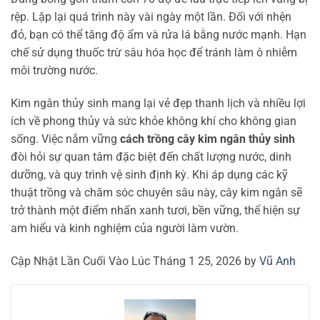
rệp. Lặp lại quá trình này vài ngày một lần. Đối với nhện
đỏ, bạn có thể tăng độ ẩm và rửa lá bằng nước mạnh. Hạn
chế sử dụng thuốc trừ sâu hóa học để tránh làm ô nhiễm
môi trường nước.
Kim ngân thủy sinh mang lại vẻ đẹp thanh lịch và nhiều lợi
ích về phong thủy và sức khỏe không khí cho không gian
sống. Việc nắm vững
cách trồng cây kim ngân thủy sinh
đòi hỏi sự quan tâm đặc biệt đến chất lượng nước, dinh
dưỡng, và quy trình vệ sinh định kỳ. Khi áp dụng các kỹ
thuật trồng và chăm sóc chuyên sâu này, cây kim ngân sẽ
trở thành một điểm nhấn xanh tươi, bền vững, thể hiện sự
am hiểu và kinh nghiệm của người làm vườn.
Cập Nhật Lần Cuối Vào Lúc Tháng 1 25, 2026 by
Vũ Anh