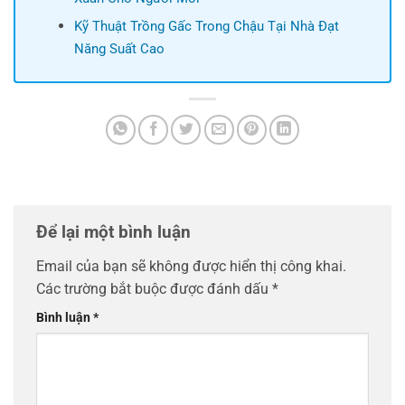
Kỹ Thuật Trồng Gấc Trong Chậu Tại Nhà Đạt
Năng Suất Cao
Để lại một bình luận
Email của bạn sẽ không được hiển thị công khai.
Các trường bắt buộc được đánh dấu
*
Bình luận
*