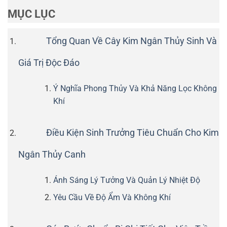
MỤC LỤC
Tổng Quan Về Cây Kim Ngân Thủy Sinh Và
Giá Trị Độc Đáo
Ý Nghĩa Phong Thủy Và Khả Năng Lọc Không
Khí
Điều Kiện Sinh Trưởng Tiêu Chuẩn Cho Kim
Ngân Thủy Canh
Ánh Sáng Lý Tưởng Và Quản Lý Nhiệt Độ
Yêu Cầu Về Độ Ẩm Và Không Khí