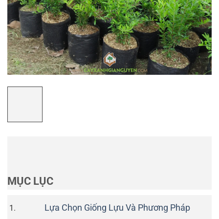
MỤC LỤC
Lựa Chọn Giống Lựu Và Phương Pháp