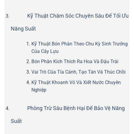
Kỹ Thuật Chăm Sóc Chuyên Sâu Để Tối Ưu
Năng Suất
Kỹ Thuật Bón Phân Theo Chu Kỳ Sinh Trưởng
Của Cây Lựu
Bón Phân Kích Thích Ra Hoa Và Đậu Trái
Vai Trò Của Tỉa Cành, Tạo Tán Và Thúc Chồi
Kỹ Thuật Khoanh Vỏ Và Xiết Nước Chuyên
Nghiệp
Phòng Trừ Sâu Bệnh Hại Để Bảo Vệ Năng
Suất