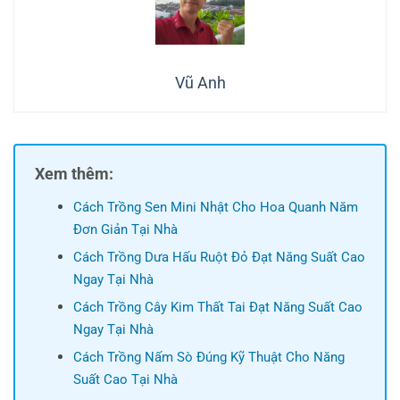
Vũ Anh
Xem thêm:
Cách Trồng Sen Mini Nhật Cho Hoa Quanh Năm
Đơn Giản Tại Nhà
Cách Trồng Dưa Hấu Ruột Đỏ Đạt Năng Suất Cao
Ngay Tại Nhà
Cách Trồng Cây Kim Thất Tai Đạt Năng Suất Cao
Ngay Tại Nhà
Cách Trồng Nấm Sò Đúng Kỹ Thuật Cho Năng
Suất Cao Tại Nhà