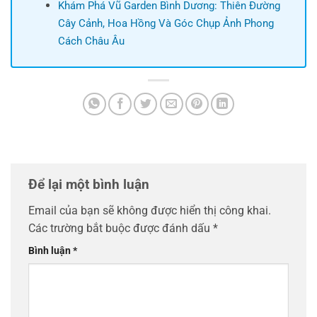
Khám Phá Vũ Garden Bình Dương: Thiên Đường
Cây Cảnh, Hoa Hồng Và Góc Chụp Ảnh Phong
Cách Châu Âu
Để lại một bình luận
Email của bạn sẽ không được hiển thị công khai.
Các trường bắt buộc được đánh dấu
*
Bình luận
*