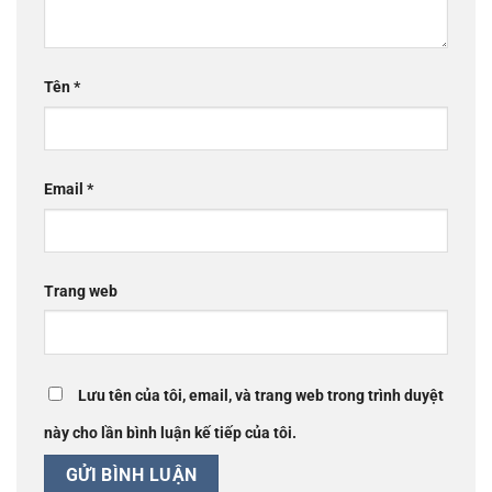
Tên
*
Email
*
Trang web
Lưu tên của tôi, email, và trang web trong trình duyệt
này cho lần bình luận kế tiếp của tôi.