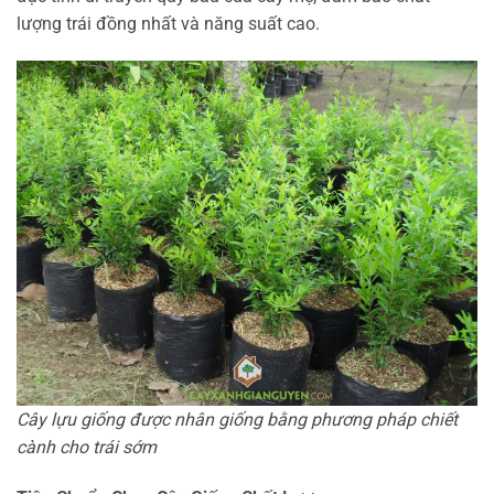
lượng trái đồng nhất và năng suất cao.
Cây lựu giống được nhân giống bằng phương pháp chiết
cành cho trái sớm