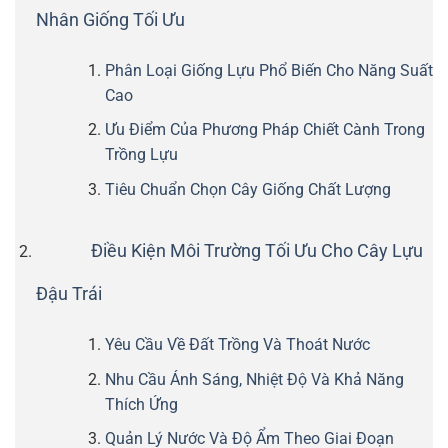
Nhân Giống Tối Ưu
Phân Loại Giống Lựu Phổ Biến Cho Năng Suất
Cao
Ưu Điểm Của Phương Pháp Chiết Cành Trong
Trồng Lựu
Tiêu Chuẩn Chọn Cây Giống Chất Lượng
Điều Kiện Môi Trường Tối Ưu Cho Cây Lựu
Đậu Trái
Yêu Cầu Về Đất Trồng Và Thoát Nước
Nhu Cầu Ánh Sáng, Nhiệt Độ Và Khả Năng
Thích Ứng
Quản Lý Nước Và Độ Ẩm Theo Giai Đoạn