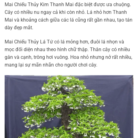
Mai Chiếu Thủy Kim Thanh Mai đặc biệt được ưa chuộng.
Cây có nhiều nu ngay cả khi còn nhỏ. Lá nhỏ hơn Thanh
Mai và khoảng cách giữa các lá cũng rất gần nhau, tạo tán
dày đẹp mắt.
Mai Chiếu Thủy Lá Tứ có lá mỏng hơn, đuôi lá nhọn và
mọc đối diện nhau theo hình chữ thập. Thân cây có nhiều
gân và cạnh, trông hơi vuông. Hoa nhỏ nhưng nở rất nhiều,
mang lại sự mãn nhãn cho người chơi cây.