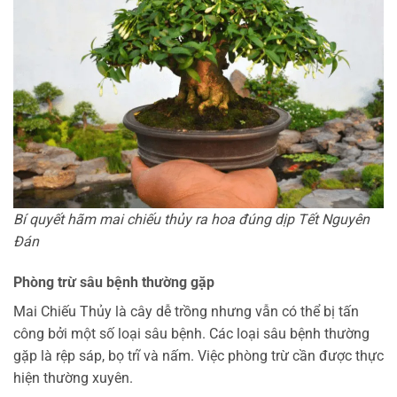
Bí quyết hãm mai chiếu thủy ra hoa đúng dịp Tết Nguyên
Đán
Phòng trừ sâu bệnh thường gặp
Mai Chiếu Thủy là cây dễ trồng nhưng vẫn có thể bị tấn
công bởi một số loại sâu bệnh. Các loại sâu bệnh thường
gặp là rệp sáp, bọ trĩ và nấm. Việc phòng trừ cần được thực
hiện thường xuyên.