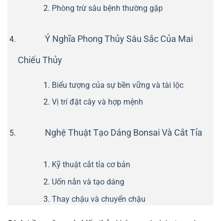
Phòng trừ sâu bệnh thường gặp
Ý Nghĩa Phong Thủy Sâu Sắc Của Mai
Chiếu Thủy
Biểu tượng của sự bền vững và tài lộc
Vị trí đặt cây và hợp mệnh
Nghệ Thuật Tạo Dáng Bonsai Và Cắt Tỉa
Kỹ thuật cắt tỉa cơ bản
Uốn nắn và tạo dáng
Thay chậu và chuyển chậu