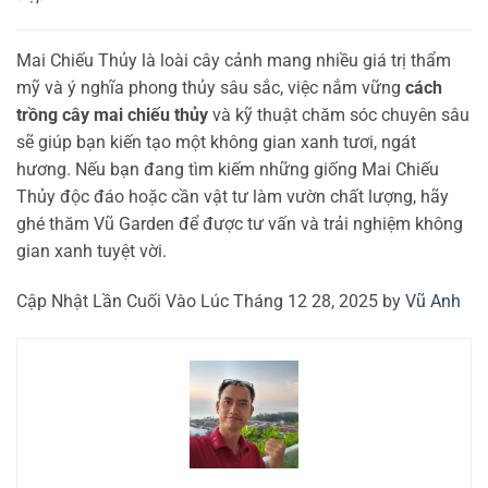
Mai Chiếu Thủy là loài cây cảnh mang nhiều giá trị thẩm
mỹ và ý nghĩa phong thủy sâu sắc, việc nắm vững
cách
trồng cây mai chiếu thủy
và kỹ thuật chăm sóc chuyên sâu
sẽ giúp bạn kiến tạo một không gian xanh tươi, ngát
hương. Nếu bạn đang tìm kiếm những giống Mai Chiếu
Thủy độc đáo hoặc cần vật tư làm vườn chất lượng, hãy
ghé thăm Vũ Garden để được tư vấn và trải nghiệm không
gian xanh tuyệt vời.
Cập Nhật Lần Cuối Vào Lúc Tháng 12 28, 2025 by
Vũ Anh