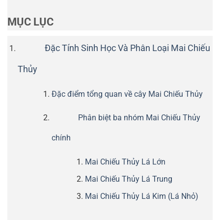
MỤC LỤC
Đặc Tính Sinh Học Và Phân Loại Mai Chiếu
Thủy
Đặc điểm tổng quan về cây Mai Chiếu Thủy
Phân biệt ba nhóm Mai Chiếu Thủy
chính
Mai Chiếu Thủy Lá Lớn
Mai Chiếu Thủy Lá Trung
Mai Chiếu Thủy Lá Kim (Lá Nhỏ)