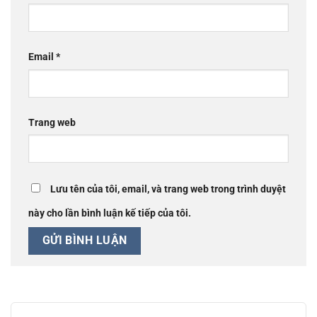
Email
*
Trang web
Lưu tên của tôi, email, và trang web trong trình duyệt
này cho lần bình luận kế tiếp của tôi.