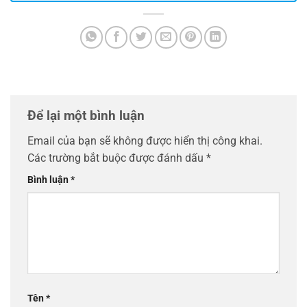
Để lại một bình luận
Email của bạn sẽ không được hiển thị công khai.
Các trường bắt buộc được đánh dấu
*
Bình luận
*
Tên
*