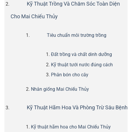
Kỹ Thuật Trồng Và Chăm Sóc Toàn Diện
Cho Mai Chiếu Thủy
Tiêu chuẩn môi trường trồng
Đất trồng và chất dinh dưỡng
Kỹ thuật tưới nước đúng cách
Phân bón cho cây
Nhân giống Mai Chiếu Thủy
Kỹ Thuật Hãm Hoa Và Phòng Trừ Sâu Bệnh
Kỹ thuật hãm hoa cho Mai Chiếu Thủy