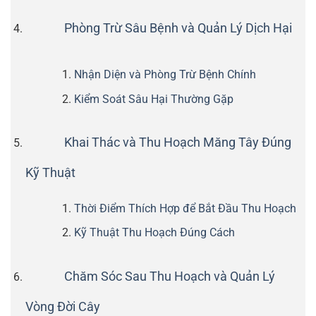
Phòng Trừ Sâu Bệnh và Quản Lý Dịch Hại
Nhận Diện và Phòng Trừ Bệnh Chính
Kiểm Soát Sâu Hại Thường Gặp
Khai Thác và Thu Hoạch Măng Tây Đúng
Kỹ Thuật
Thời Điểm Thích Hợp để Bắt Đầu Thu Hoạch
Kỹ Thuật Thu Hoạch Đúng Cách
Chăm Sóc Sau Thu Hoạch và Quản Lý
Vòng Đời Cây