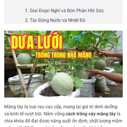
Giai Đoạn Nghỉ và Bón Phân Hồi Sức
Tác Động Nước và Nhiệt Độ
Măng tây là loại rau cao cấp, mang lại giá trị dinh dưỡng
và kinh tế vượt trội. Nắm vững
cách trồng cây măng tây
là
chìa khóa để đạt được năng suất ổn định, chất lượng mầm