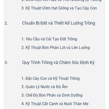
Kỹ Thuật Ươm Hạt Giống và Tạo Cây Con
Chuẩn Bị Đất và Thiết Kế Luống Trồng
Yêu Cầu và Cải Tạo Đất Trồng
Kỹ Thuật Bón Phân Lót và Lên Luống
Quy Trình Trồng và Chăm Sóc Định Kỳ
Đặt Cây Con và Kỹ Thuật Trồng
Quản Lý Nước và Độ Ẩm
Chế Độ Bón Phân và Dinh Dưỡng
Kỹ Thuật Cắt Cành và Nuôi Thân Mẹ