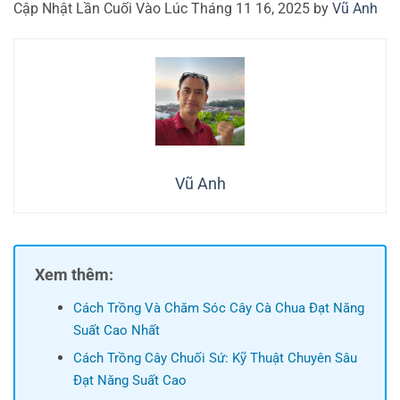
Cập Nhật Lần Cuối Vào Lúc Tháng 11 16, 2025 by
Vũ Anh
Vũ Anh
Xem thêm:
Cách Trồng Và Chăm Sóc Cây Cà Chua Đạt Năng
Suất Cao Nhất
Cách Trồng Cây Chuối Sứ: Kỹ Thuật Chuyên Sâu
Đạt Năng Suất Cao