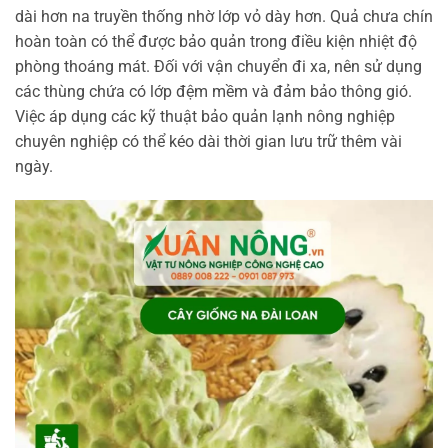
dài hơn na truyền thống nhờ lớp vỏ dày hơn. Quả chưa chín
hoàn toàn có thể được bảo quản trong điều kiện nhiệt độ
phòng thoáng mát. Đối với vận chuyển đi xa, nên sử dụng
các thùng chứa có lớp đệm mềm và đảm bảo thông gió.
Việc áp dụng các kỹ thuật bảo quản lạnh nông nghiệp
chuyên nghiệp có thể kéo dài thời gian lưu trữ thêm vài
ngày.