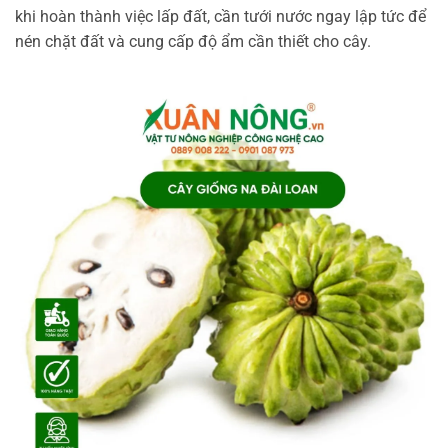
khi hoàn thành việc lấp đất, cần tưới nước ngay lập tức để
nén chặt đất và cung cấp độ ẩm cần thiết cho cây.