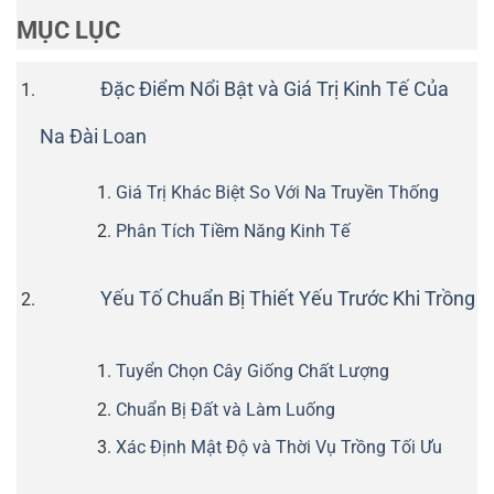
MỤC LỤC
Đặc Điểm Nổi Bật và Giá Trị Kinh Tế Của
Na Đài Loan
Giá Trị Khác Biệt So Với Na Truyền Thống
Phân Tích Tiềm Năng Kinh Tế
Yếu Tố Chuẩn Bị Thiết Yếu Trước Khi Trồng
Tuyển Chọn Cây Giống Chất Lượng
Chuẩn Bị Đất và Làm Luống
Xác Định Mật Độ và Thời Vụ Trồng Tối Ưu