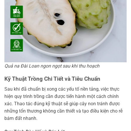
Quả na Đài Loan ngon ngọt sau khi thu hoạch
Kỹ Thuật Trồng Chi Tiết và Tiêu Chuẩn
Sau khi đã chuẩn bị xong các yếu tố nền tảng, việc thực
hiện quy trình trồng cần được tiến hành một cách chính
xác. Thao tác đúng kỹ thuật sẽ giúp cây non tránh được
những tổn thương không cần thiết và tạo điều kiện cho rễ
bám đất nhanh.