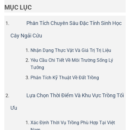
MỤC LỤC
Phân Tích Chuyên Sâu Đặc Tính Sinh Học
Cây Ngải Cứu
Nhận Dạng Thực Vật Và Giá Trị Trị Liệu
Yêu Cầu Chi Tiết Về Môi Trường Sống Lý
Tưởng
Phân Tích Kỹ Thuật Về Đất Trồng
Lựa Chọn Thời Điểm Và Khu Vực Trồng Tối
Ưu
Xác Định Thời Vụ Trồng Phù Hợp Tại Việt
Nam