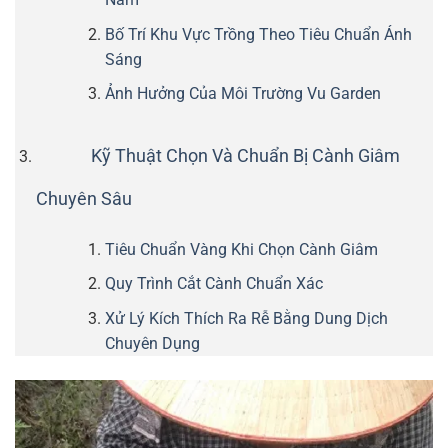
Bố Trí Khu Vực Trồng Theo Tiêu Chuẩn Ánh
Sáng
Ảnh Hưởng Của Môi Trường Vu Garden
Kỹ Thuật Chọn Và Chuẩn Bị Cành Giâm
Chuyên Sâu
Tiêu Chuẩn Vàng Khi Chọn Cành Giâm
Quy Trình Cắt Cành Chuẩn Xác
Xử Lý Kích Thích Ra Rễ Bằng Dung Dịch
Chuyên Dụng