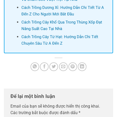
Cách Trồng Dương Xỉ: Hướng Dẫn Chi Tiết Từ A
Đến Z Cho Người Mới Bắt Đầu
Cách Trồng Cây Khổ Qua Trong Thùng Xốp Đạt
Năng Suất Cao Tại Nhà
Cách Trồng Cây Từ Hạt: Hướng Dẫn Chi Tiết
Chuyên Sâu Từ A Đến Z
Để lại một bình luận
Email của bạn sẽ không được hiển thị công khai.
Các trường bắt buộc được đánh dấu
*