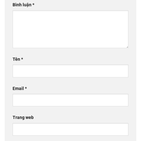
Bình luận
*
Tên
*
Email
*
Trang web