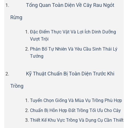
Tổng Quan Toàn Diện Về Cây Rau Ngót
Rừng
Đặc Điểm Thực Vật Và Lợi Ích Dinh Dưỡng
Vượt Trội
Phân Bố Tự Nhiên Và Yêu Cầu Sinh Thái Lý
Tưởng
Kỹ Thuật Chuẩn Bị Toàn Diện Trước Khi
Trồng
Tuyển Chọn Giống Và Mùa Vụ Trồng Phù Hợp
Chuẩn Bị Hỗn Hợp Đất Trồng Tối Ưu Cho Cây
Thiết Kế Khu Vực Trồng Và Dụng Cụ Cần Thiết