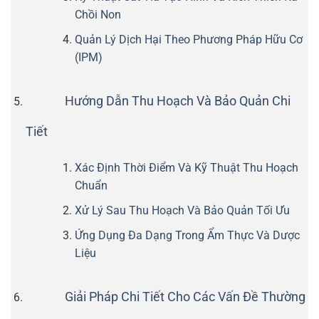
Chồi Non
Quản Lý Dịch Hại Theo Phương Pháp Hữu Cơ
(IPM)
Hướng Dẫn Thu Hoạch Và Bảo Quản Chi
Tiết
Xác Định Thời Điểm Và Kỹ Thuật Thu Hoạch
Chuẩn
Xử Lý Sau Thu Hoạch Và Bảo Quản Tối Ưu
Ứng Dụng Đa Dạng Trong Ẩm Thực Và Dược
Liệu
Giải Pháp Chi Tiết Cho Các Vấn Đề Thường