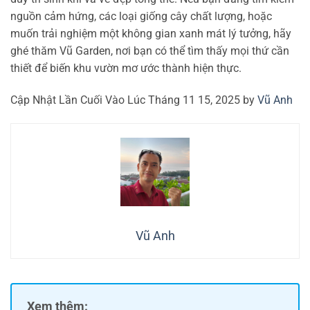
nguồn cảm hứng, các loại giống cây chất lượng, hoặc
muốn trải nghiệm một không gian xanh mát lý tưởng, hãy
ghé thăm Vũ Garden, nơi bạn có thể tìm thấy mọi thứ cần
thiết để biến khu vườn mơ ước thành hiện thực.
Cập Nhật Lần Cuối Vào Lúc Tháng 11 15, 2025 by
Vũ Anh
Vũ Anh
Xem thêm: