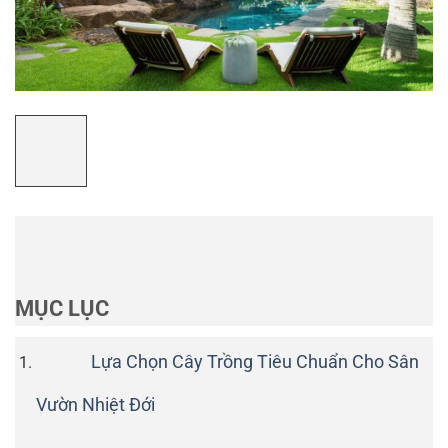
MỤC LỤC
Lựa Chọn Cây Trồng Tiêu Chuẩn Cho Sân
Vườn Nhiệt Đới