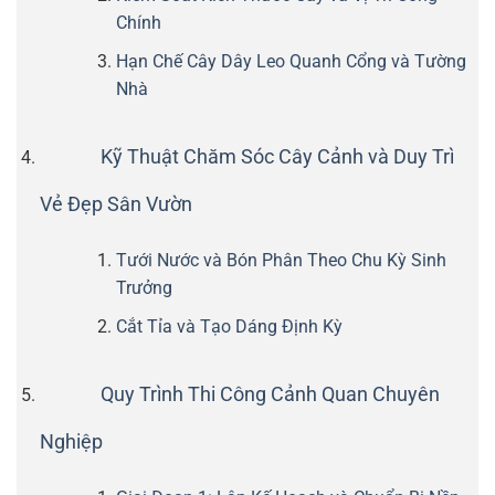
Chính
Hạn Chế Cây Dây Leo Quanh Cổng và Tường
Nhà
Kỹ Thuật Chăm Sóc Cây Cảnh và Duy Trì
Vẻ Đẹp Sân Vườn
Tưới Nước và Bón Phân Theo Chu Kỳ Sinh
Trưởng
Cắt Tỉa và Tạo Dáng Định Kỳ
Quy Trình Thi Công Cảnh Quan Chuyên
Nghiệp