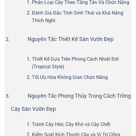
Phân Loại Cây Theo Tầng Tán Và Chức Năng
Đánh Giá Đặc Tính Sinh Thái và Khả Năng
Thích Nghi
Nguyên Tắc Thiết Kế Sân Vườn Đẹp
Thiết Kế Dựa Trên Phong Cách Nhiệt Đới
(Tropical Style)
Tối Ưu Hóa Không Gian Chức Năng
Nguyên Tắc Phong Thủy Trong Cách Trồng
Cây Sân Vườn Đẹp
Tránh Cây Héo, Cây Khô và Cây Chết
Kiểm Soát Kích Thước Cây và Vị Trí Cổng