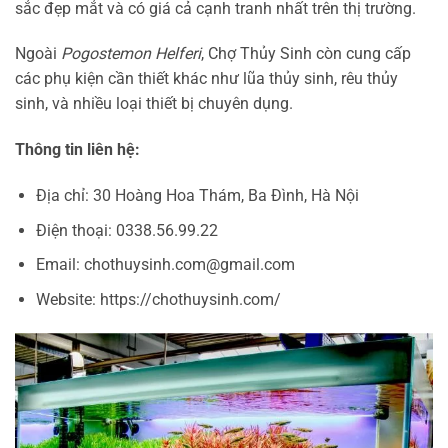
sắc đẹp mắt và có giá cả cạnh tranh nhất trên thị trường.
Ngoài
Pogostemon Helferi
, Chợ Thủy Sinh còn cung cấp
các phụ kiện cần thiết khác như lũa thủy sinh, rêu thủy
sinh, và nhiều loại thiết bị chuyên dụng.
Thông tin liên hệ:
Địa chỉ: 30 Hoàng Hoa Thám, Ba Đình, Hà Nội
Điện thoại: 0338.56.99.22
Email: chothuysinh.com@gmail.com
Website: https://chothuysinh.com/