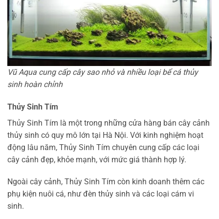
Vũ Aqua cung cấp cây sao nhỏ và nhiều loại bể cá thủy
sinh hoàn chỉnh
Thủy Sinh Tím
Thủy Sinh Tím là một trong những cửa hàng bán cây cảnh
thủy sinh có quy mô lớn tại Hà Nội. Với kinh nghiệm hoạt
động lâu năm, Thủy Sinh Tím chuyên cung cấp các loại
cây cảnh đẹp, khỏe mạnh, với mức giá thành hợp lý.
Ngoài cây cảnh, Thủy Sinh Tím còn kinh doanh thêm các
phụ kiện nuôi cá, như đèn thủy sinh và các loại cám vi
sinh.