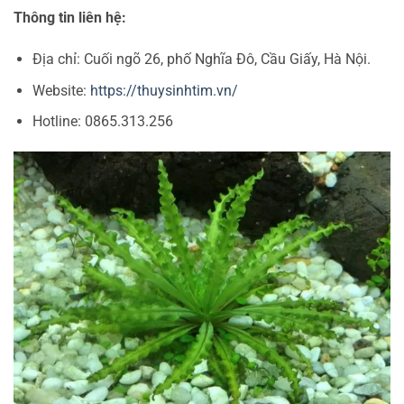
Thông tin liên hệ:
Địa chỉ: Cuối ngõ 26, phố Nghĩa Đô, Cầu Giấy, Hà Nội.
Website:
https://thuysinhtim.vn/
Hotline: 0865.313.256