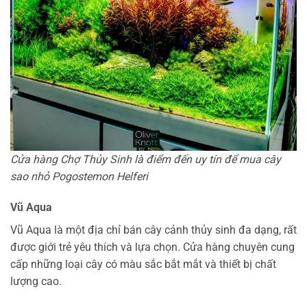
Cửa hàng Chợ Thủy Sinh là điểm đến uy tín để mua cây
sao nhỏ Pogostemon Helferi
Vũ Aqua
Vũ Aqua là một địa chỉ bán cây cảnh thủy sinh đa dạng, rất
được giới trẻ yêu thích và lựa chọn. Cửa hàng chuyên cung
cấp những loại cây có màu sắc bắt mắt và thiết bị chất
lượng cao.