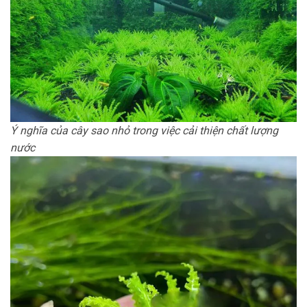
Ý nghĩa của cây sao nhỏ trong việc cải thiện chất lượng
nước