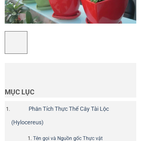
MỤC LỤC
Phân Tích Thực Thể Cây Tài Lộc
(Hylocereus)
Tên gọi và Nguồn gốc Thực vật