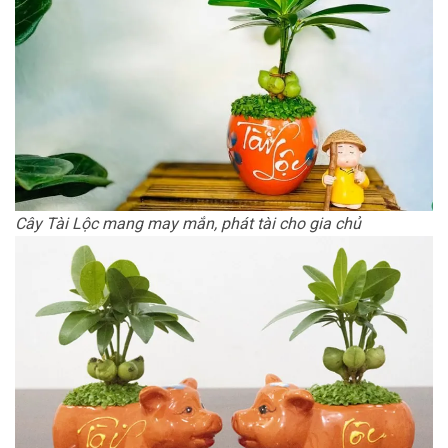
Cây Tài Lộc mang may mắn, phát tài cho gia chủ