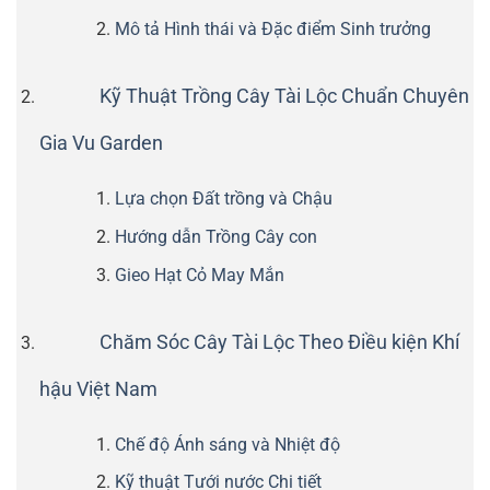
Mô tả Hình thái và Đặc điểm Sinh trưởng
Kỹ Thuật Trồng Cây Tài Lộc Chuẩn Chuyên
Gia Vu Garden
Lựa chọn Đất trồng và Chậu
Hướng dẫn Trồng Cây con
Gieo Hạt Cỏ May Mắn
Chăm Sóc Cây Tài Lộc Theo Điều kiện Khí
hậu Việt Nam
Chế độ Ánh sáng và Nhiệt độ
Kỹ thuật Tưới nước Chi tiết