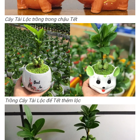
Cây Tài Lộc trồng trong chậu Tết
Trồng Cây Tài Lộc để Tết thêm lộc