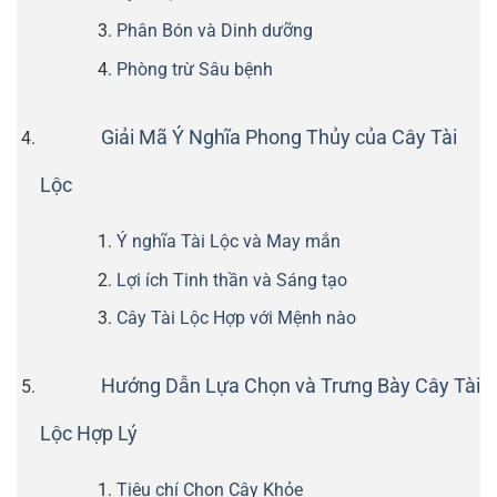
Phân Bón và Dinh dưỡng
Phòng trừ Sâu bệnh
Giải Mã Ý Nghĩa Phong Thủy của Cây Tài
Lộc
Ý nghĩa Tài Lộc và May mắn
Lợi ích Tinh thần và Sáng tạo
Cây Tài Lộc Hợp với Mệnh nào
Hướng Dẫn Lựa Chọn và Trưng Bày Cây Tài
Lộc Hợp Lý
Tiêu chí Chọn Cây Khỏe