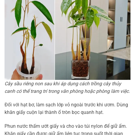
Cây sầu riêng non sau khi áp dụng cách trồng cây thủy
canh có thể trang trí trong văn phòng hoặc phòng làm việc.
Đối với hạt bơ, làm sạch lớp vỏ ngoài trước khi ươm. Dùng
khăn giấy cuộn lại thành ổ tròn bọc quanh hạt.
Phun nước thấm ướt giấy và cho vào túi nylon để giữ ẩm.
Khăn giấy cần được giữ ẩm liên tục trong suốt thời gian