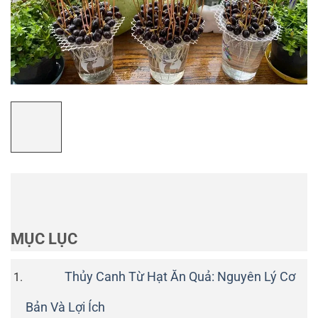
MỤC LỤC
Thủy Canh Từ Hạt Ăn Quả: Nguyên Lý Cơ
Bản Và Lợi Ích