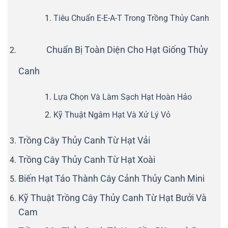
Tiêu Chuẩn E-E-A-T Trong Trồng Thủy Canh
Chuẩn Bị Toàn Diện Cho Hạt Giống Thủy
Canh
Lựa Chọn Và Làm Sạch Hạt Hoàn Hảo
Kỹ Thuật Ngâm Hạt Và Xử Lý Vỏ
Trồng Cây Thủy Canh Từ Hạt Vải
Trồng Cây Thủy Canh Từ Hạt Xoài
Biến Hạt Táo Thành Cây Cảnh Thủy Canh Mini
Kỹ Thuật Trồng Cây Thủy Canh Từ Hạt Bưởi Và
Cam