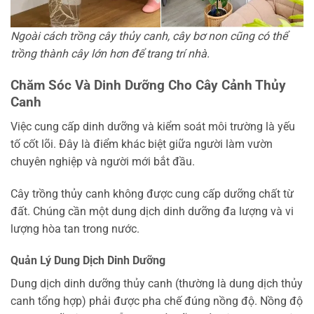
Ngoài cách trồng cây thủy canh, cây bơ non cũng có thể
trồng thành cây lớn hơn để trang trí nhà.
Chăm Sóc Và Dinh Dưỡng Cho Cây Cảnh Thủy
Canh
Việc cung cấp dinh dưỡng và kiểm soát môi trường là yếu
tố cốt lõi. Đây là điểm khác biệt giữa người làm vườn
chuyên nghiệp và người mới bắt đầu.
Cây trồng thủy canh không được cung cấp dưỡng chất từ
đất. Chúng cần một dung dịch dinh dưỡng đa lượng và vi
lượng hòa tan trong nước.
Quản Lý Dung Dịch Dinh Dưỡng
Dung dịch dinh dưỡng thủy canh (thường là dung dịch thủy
canh tổng hợp) phải được pha chế đúng nồng độ. Nồng độ