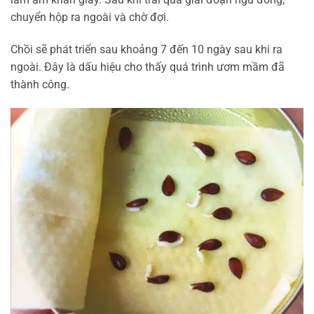
chuyển hộp ra ngoài và chờ đợi.
Chồi sẽ phát triển sau khoảng 7 đến 10 ngày sau khi ra
ngoài. Đây là dấu hiệu cho thấy quá trình ươm mầm đã
thành công.