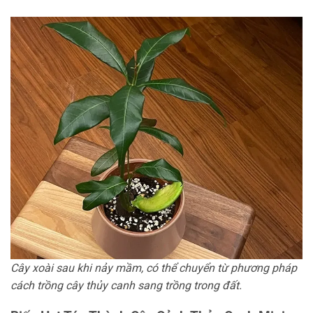
Cây xoài sau khi nảy mầm, có thể chuyển từ phương pháp
cách trồng cây thủy canh sang trồng trong đất.