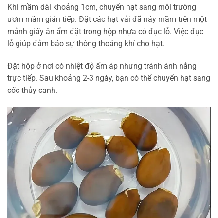
Khi mầm dài khoảng 1cm, chuyển hạt sang môi trường
ươm mầm gián tiếp. Đặt các hạt vải đã nảy mầm trên một
mảnh giấy ăn ẩm đặt trong hộp nhựa có đục lỗ. Việc đục
lỗ giúp đảm bảo sự thông thoáng khí cho hạt.
Đặt hộp ở nơi có nhiệt độ ấm áp nhưng tránh ánh nắng
trực tiếp. Sau khoảng 2-3 ngày, bạn có thể chuyển hạt sang
cốc thủy canh.