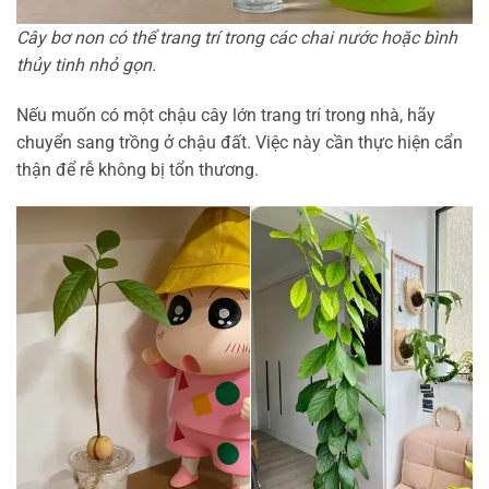
Cây bơ non có thể trang trí trong các chai nước hoặc bình
thủy tinh nhỏ gọn.
Nếu muốn có một chậu cây lớn trang trí trong nhà, hãy
chuyển sang trồng ở chậu đất. Việc này cần thực hiện cẩn
thận để rễ không bị tổn thương.