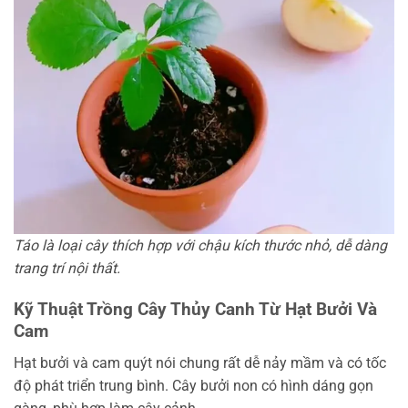
Táo là loại cây thích hợp với chậu kích thước nhỏ, dễ dàng
trang trí nội thất.
Kỹ Thuật Trồng Cây Thủy Canh Từ Hạt Bưởi Và
Cam
Hạt bưởi và cam quýt nói chung rất dễ nảy mầm và có tốc
độ phát triển trung bình. Cây bưởi non có hình dáng gọn