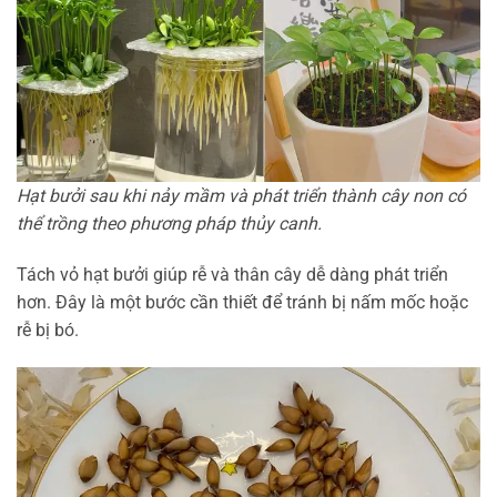
Hạt bưởi sau khi nảy mầm và phát triển thành cây non có
thể trồng theo phương pháp thủy canh.
Tách vỏ hạt bưởi giúp rễ và thân cây dễ dàng phát triển
hơn. Đây là một bước cần thiết để tránh bị nấm mốc hoặc
rễ bị bó.