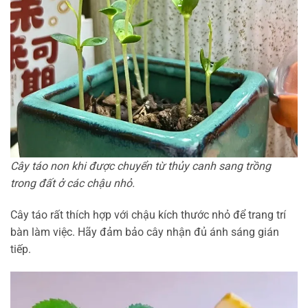
Cây táo non khi được chuyển từ thủy canh sang trồng
trong đất ở các chậu nhỏ.
Cây táo rất thích hợp với chậu kích thước nhỏ để trang trí
bàn làm việc. Hãy đảm bảo cây nhận đủ ánh sáng gián
tiếp.