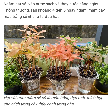
Ngâm hạt vải vào nước sạch và thay nước hàng ngày.
Thông thường, sau khoảng 4 đến 5 ngày ngâm, mầm cây
màu trắng sẽ nhú ra từ đầu hạt.
Hạt vải ươm mầm sẽ có lá màu hồng đẹp mắt, thích hợp
cho cách trồng cây thủy canh trong nhà.