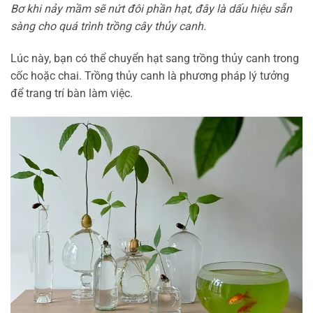
Bơ khi nảy mầm sẽ nứt đôi phần hạt, đây là dấu hiệu sẵn
sàng cho quá trình trồng cây thủy canh.
Lúc này, bạn có thể chuyển hạt sang trồng thủy canh trong
cốc hoặc chai. Trồng thủy canh là phương pháp lý tưởng
để trang trí bàn làm việc.