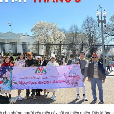
h cho những người yêu mến cây cối và thiên nhiên. Đây không 