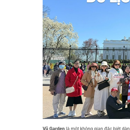
Vũ Garden
là một không gian đặc biệt dàn