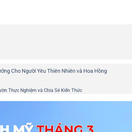
ưởng Cho Người Yêu Thiên Nhiên và Hoa Hồng
ườn Thực Nghiệm và Chia Sẻ Kiến Thức