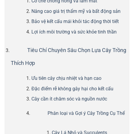
Cơ chế chống nóng và làm mát
Nâng cao giá trị thẩm mỹ và bất động sản
Bảo vệ kết cấu mái khỏi tác động thời tiết
Lợi ích môi trường và sức khỏe tinh thần
Tiêu Chí Chuyên Sâu Chọn Lựa Cây Trồng
Thích Hợp
Ưu tiên cây chịu nhiệt và hạn cao
Đặc điểm rễ không gây hại cho kết cấu
Cây cần ít chăm sóc và nguồn nước
Phân loại và Gợi ý Cây Trồng Cụ Thể
Cây Lá Nhỏ và Succulents