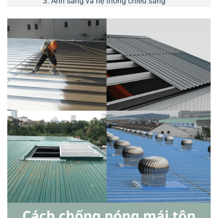
Ánh sáng và hệ thống chiếu sáng