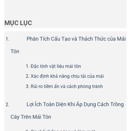
MỤC LỤC
Phân Tích Cấu Tạo và Thách Thức của Mái
Tôn
Đặc tính vật liệu mái tôn
Xác định khả năng chịu tải của mái
Rủi ro tiềm ẩn và cách phòng tránh
Lợi Ích Toàn Diện Khi Áp Dụng Cách Trồng
Cây Trên Mái Tôn