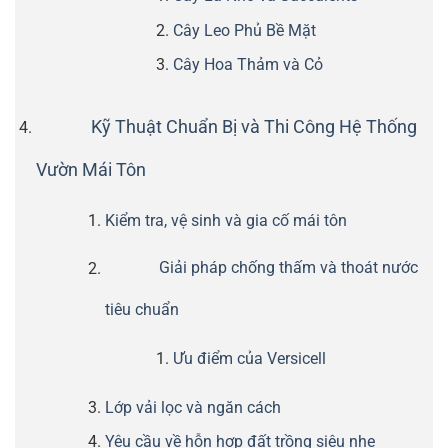
Cây Leo Phủ Bề Mặt
Cây Hoa Thảm và Cỏ
Kỹ Thuật Chuẩn Bị và Thi Công Hệ Thống
Vườn Mái Tôn
Kiểm tra, vệ sinh và gia cố mái tôn
Giải pháp chống thấm và thoát nước
tiêu chuẩn
Ưu điểm của Versicell
Lớp vải lọc và ngăn cách
Yêu cầu về hỗn hợp đất trồng siêu nhẹ