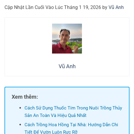
Cập Nhật Lần Cuối Vào Lúc Tháng 1 19, 2026 by
Vũ Anh
Vũ Anh
Xem thêm:
Cách Sử Dụng Thuốc Tím Trong Nuôi Trồng Thủy
Sản An Toàn Và Hiệu Quả Nhất
Cách Trồng Hoa Hồng Tại Nhà: Hướng Dẫn Chi
Tiết Để Vườn Luôn Rực Rỡ