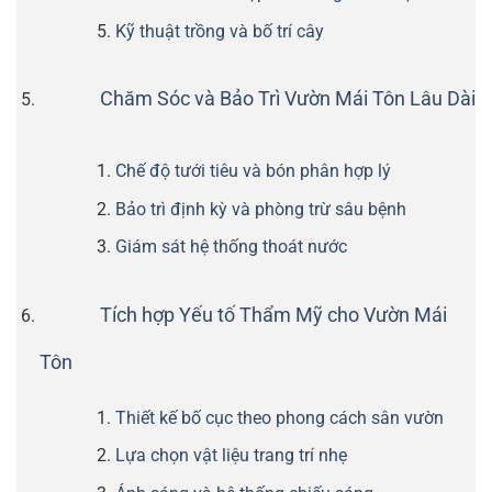
Kỹ thuật trồng và bố trí cây
Chăm Sóc và Bảo Trì Vườn Mái Tôn Lâu Dài
Chế độ tưới tiêu và bón phân hợp lý
Bảo trì định kỳ và phòng trừ sâu bệnh
Giám sát hệ thống thoát nước
Tích hợp Yếu tố Thẩm Mỹ cho Vườn Mái
Tôn
Thiết kế bố cục theo phong cách sân vườn
Lựa chọn vật liệu trang trí nhẹ