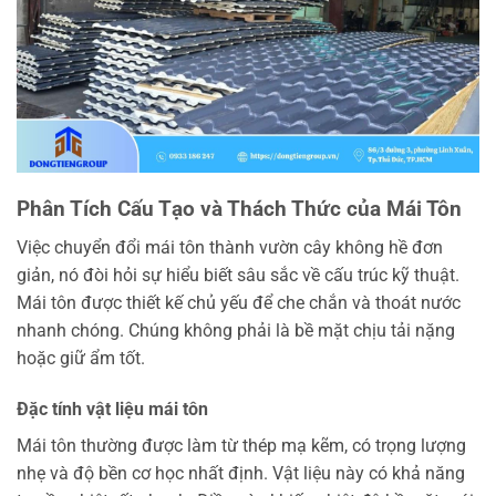
Phân Tích Cấu Tạo và Thách Thức của Mái Tôn
Việc chuyển đổi mái tôn thành vườn cây không hề đơn
giản, nó đòi hỏi sự hiểu biết sâu sắc về cấu trúc kỹ thuật.
Mái tôn được thiết kế chủ yếu để che chắn và thoát nước
nhanh chóng. Chúng không phải là bề mặt chịu tải nặng
hoặc giữ ẩm tốt.
Đặc tính vật liệu mái tôn
Mái tôn thường được làm từ thép mạ kẽm, có trọng lượng
nhẹ và độ bền cơ học nhất định. Vật liệu này có khả năng