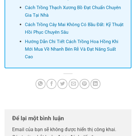
Cách Trồng Thạch Xương Bồ Đạt Chuẩn Chuyên
Gia Tại Nhà
Cách Trồng Cây Mai Không Có Bầu Đất: Kỹ Thuật
Hồi Phục Chuyên Sâu
Hướng Dẫn Chi Tiết Cách Trồng Hoa Hồng Khi
Mới Mua Về Nhanh Bén Rễ Và Đạt Năng Suất
Cao
Để lại một bình luận
Email của bạn sẽ không được hiển thị công khai.