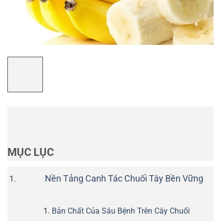
MỤC LỤC
Nền Tảng Canh Tác Chuối Tây Bền Vững
Bản Chất Của Sâu Bệnh Trên Cây Chuối