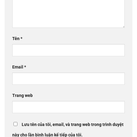
Tên
*
Email
*
Trang web
Lưu tên của tôi, email, và trang web trong trình duyệt
này cho lần bình luận kế tiếp của tôi.