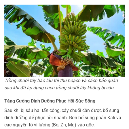
Trồng chuối tây bao lâu thì thu hoạch và cách bảo quản
sau khi đã áp dụng cách trồng chuối tây không bị sâu
Tăng Cường Dinh Dưỡng Phục Hồi Sức Sống
Sau khi bị sâu hại tấn công, cây chuối cần được bổ sung
dinh dưỡng để phục hồi nhanh. Bón bổ sung phân Kali và
các nguyên tố vi lượng (Bo, Zn, Mg) vào gốc.