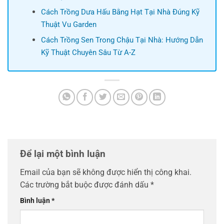
Cách Trồng Dưa Hấu Bằng Hạt Tại Nhà Đúng Kỹ
Thuật Vu Garden
Cách Trồng Sen Trong Chậu Tại Nhà: Hướng Dẫn
Kỹ Thuật Chuyên Sâu Từ A-Z
Để lại một bình luận
Email của bạn sẽ không được hiển thị công khai.
Các trường bắt buộc được đánh dấu
*
Bình luận
*