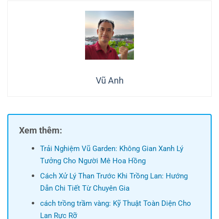
Vũ Anh
Xem thêm:
Trải Nghiệm Vũ Garden: Không Gian Xanh Lý
Tưởng Cho Người Mê Hoa Hồng
Cách Xử Lý Than Trước Khi Trồng Lan: Hướng
Dẫn Chi Tiết Từ Chuyên Gia
cách trồng trầm vàng: Kỹ Thuật Toàn Diện Cho
Lan Rực Rỡ