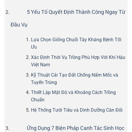
5 Yếu Tố Quyết Định Thành Công Ngay Từ
Đầu Vụ
Lựa Chọn Giống Chuối Tây Kháng Bệnh Tối
Ưu
Xác Định Thời Vụ Trồng Phù Hợp Với Khí Hậu
Việt Nam
Kỹ Thuật Cải Tạo Đất Chống Nấm Mốc và
Tuyến Trùng
Thiết Lập Mật Độ và Khoảng Cách Trồng
Chuẩn
Hệ Thống Tưới Tiêu và Dinh Dưỡng Cân Đối
Ứng Dụng 7 Biện Pháp Canh Tác Sinh Học