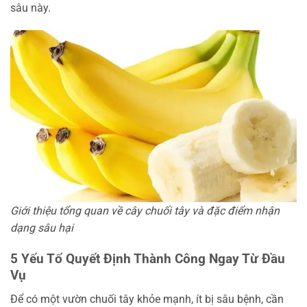
sâu này.
Giới thiệu tổng quan về cây chuối tây và đặc điểm nhận
dạng sâu hại
5 Yếu Tố Quyết Định Thành Công Ngay Từ Đầu
Vụ
Để có một vườn chuối tây khỏe mạnh, ít bị sâu bệnh, cần