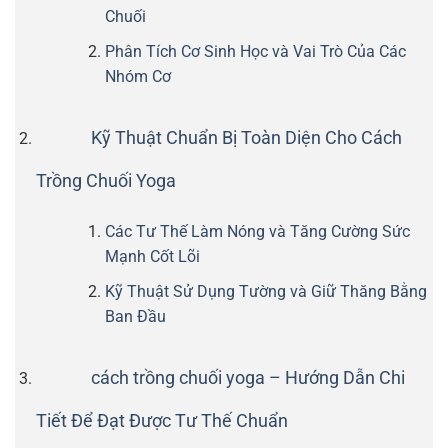
Chuối
Phân Tích Cơ Sinh Học và Vai Trò Của Các
Nhóm Cơ
Kỹ Thuật Chuẩn Bị Toàn Diện Cho Cách
Trồng Chuối Yoga
Các Tư Thế Làm Nóng và Tăng Cường Sức
Mạnh Cốt Lõi
Kỹ Thuật Sử Dụng Tường và Giữ Thăng Bằng
Ban Đầu
cách trồng chuối yoga – Hướng Dẫn Chi
Tiết Để Đạt Được Tư Thế Chuẩn