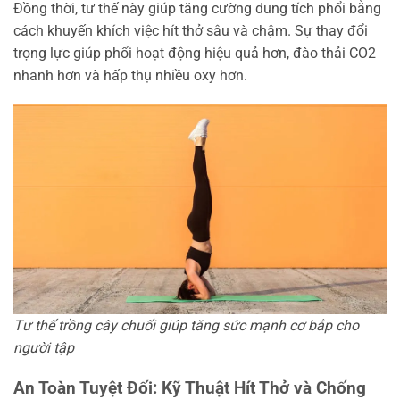
Đồng thời, tư thế này giúp tăng cường dung tích phổi bằng
cách khuyến khích việc hít thở sâu và chậm. Sự thay đổi
trọng lực giúp phổi hoạt động hiệu quả hơn, đào thải CO2
nhanh hơn và hấp thụ nhiều oxy hơn.
Tư thế trồng cây chuối giúp tăng sức mạnh cơ bắp cho
người tập
An Toàn Tuyệt Đối: Kỹ Thuật Hít Thở và Chống