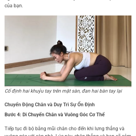
của bạn.
Cố định hai khuỷu tay trên mặt sàn, đan hai bàn tay lại
Chuyển Động Chân và Duy Trì Sự Ổn Định
Bước 4: Di Chuyển Chân và Vuông Góc Cơ Thể
Tiếp tục đi bộ bằng mũi chân cho đến khi lưng thẳng và