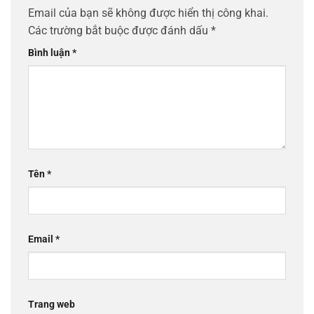
Email của bạn sẽ không được hiển thị công khai.
Các trường bắt buộc được đánh dấu
*
Bình luận
*
Tên
*
Email
*
Trang web