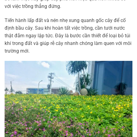
với việc trồng thẳng đứng.
Tiến hành lấp đất và nén nhẹ xung quanh gốc cây để cố
định bầu cây. Sau khi hoàn tất việc trồng, cần tưới nước
thật đẫm ngay lập tức. Đây là bước cần thiết để loại bỏ túi
khí trong đất và giúp rễ cây nhanh chóng làm quen với môi
trường mới.