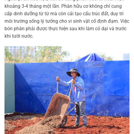
khoảng 3-4 tháng một lần. Phân hữu cơ không chỉ cung
cấp dinh dưỡng từ từ mà còn cải tạo cấu trúc đất, duy trì
môi trường sống lý tưởng cho vi sinh vật cố định đạm. Việc
bón phân phải được thực hiện sau khi làm cỏ dại và trước
khi tưới nước.