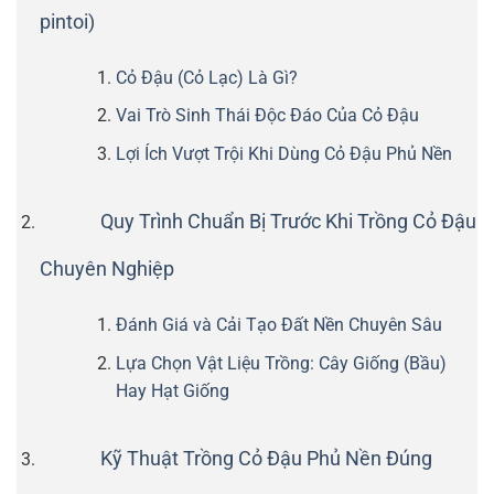
pintoi)
Cỏ Đậu (Cỏ Lạc) Là Gì?
Vai Trò Sinh Thái Độc Đáo Của Cỏ Đậu
Lợi Ích Vượt Trội Khi Dùng Cỏ Đậu Phủ Nền
Quy Trình Chuẩn Bị Trước Khi Trồng Cỏ Đậu
Chuyên Nghiệp
Đánh Giá và Cải Tạo Đất Nền Chuyên Sâu
Lựa Chọn Vật Liệu Trồng: Cây Giống (Bầu)
Hay Hạt Giống
Kỹ Thuật Trồng Cỏ Đậu Phủ Nền Đúng