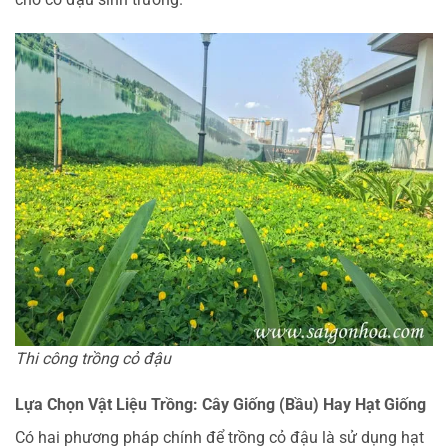
Thi công trồng cỏ đậu
Lựa Chọn Vật Liệu Trồng: Cây Giống (Bầu) Hay Hạt Giống
Có hai phương pháp chính để trồng cỏ đậu là sử dụng hạt