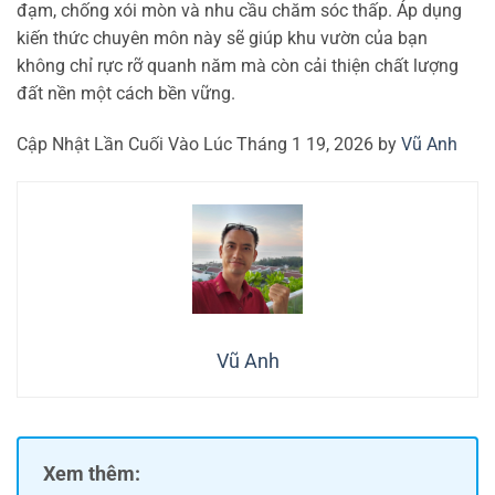
đạm, chống xói mòn và nhu cầu chăm sóc thấp. Áp dụng
kiến thức chuyên môn này sẽ giúp khu vườn của bạn
không chỉ rực rỡ quanh năm mà còn cải thiện chất lượng
đất nền một cách bền vững.
Cập Nhật Lần Cuối Vào Lúc Tháng 1 19, 2026 by
Vũ Anh
Vũ Anh
Xem thêm: