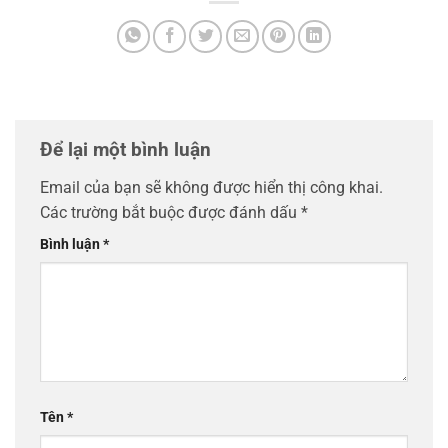
Để lại một bình luận
Email của bạn sẽ không được hiển thị công khai.
Các trường bắt buộc được đánh dấu
*
Bình luận
*
Tên
*