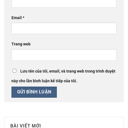
Email
*
Trang web
Lưu tên của tôi, email, và trang web trong trình duyệt
này cho lần bình luận kế tiếp của tôi.
BÀI VIẾT MỚI