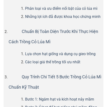
Phân loại và ưu điểm nổi bật của cỏ lúa mì
Những lợi ích đã được khoa học chứng minh
Chuẩn Bị Toàn Diện Trước Khi Thực Hiện
Cách Trồng Cỏ Lúa Mì
Lựa chọn hạt giống và dụng cụ gieo trồng
Các loại giá thể trồng tối ưu nhất
Quy Trình Chi Tiết 5 Bước Trồng Cỏ Lúa Mì
Chuẩn Kỹ Thuật
Bước 1: Ngâm hạt và kích hoạt nảy mầm